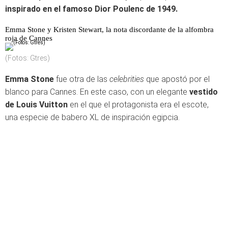
inspirado en el famoso Dior Poulenc de 1949.
Emma Stone y Kristen Stewart, la nota discordante de la alfombra
roja de Cannes
(Fotos: Gtres)
Emma Stone
fue otra de las
celebrities
que apostó por el
blanco para Cannes. En este caso, con un elegante
vestido
de Louis Vuitton
en el que el protagonista era el escote,
una especie de babero XL de inspiración egipcia.