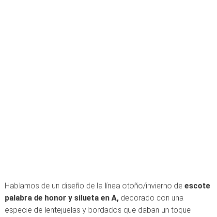
Hablamos de un diseño de la línea otoño/invierno de
escote
palabra de honor y silueta en A,
decorado con una
especie de lentejuelas y bordados que daban un toque