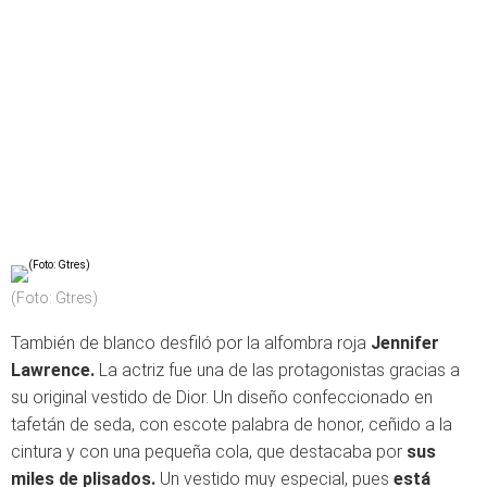
(Foto: Gtres)
También de blanco desfiló por la alfombra roja
Jennifer
Lawrence.
La actriz fue una de las protagonistas gracias a
su original vestido de Dior. Un diseño confeccionado en
tafetán de seda, con escote palabra de honor, ceñido a la
cintura y con una pequeña cola, que destacaba por
sus
miles de plisados.
Un vestido muy especial, pues
está