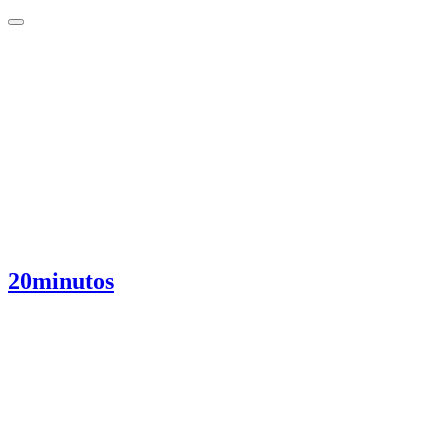
20minutos