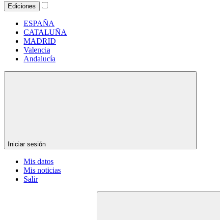
Ediciones
ESPAÑA
CATALUÑA
MADRID
Valencia
Andalucía
Iniciar sesión
Mis datos
Mis noticias
Salir