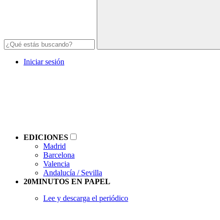
Iniciar sesión
EDICIONES
Madrid
Barcelona
Valencia
Andalucía / Sevilla
20MINUTOS EN PAPEL
Lee y descarga el periódico