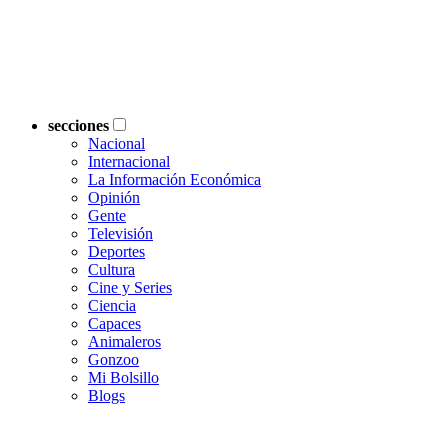
secciones
Nacional
Internacional
La Información Económica
Opinión
Gente
Televisión
Deportes
Cultura
Cine y Series
Ciencia
Capaces
Animaleros
Gonzoo
Mi Bolsillo
Blogs