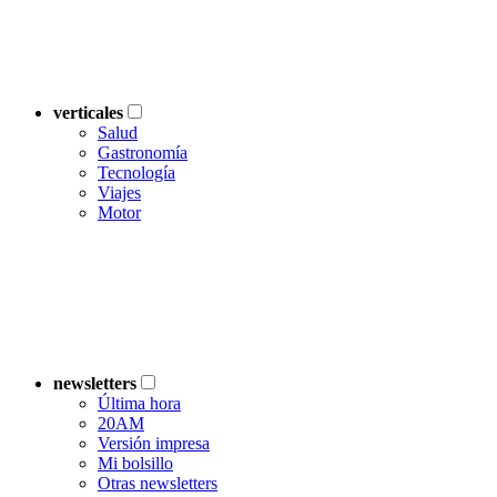
verticales
Salud
Gastronomía
Tecnología
Viajes
Motor
newsletters
Última hora
20AM
Versión impresa
Mi bolsillo
Otras newsletters