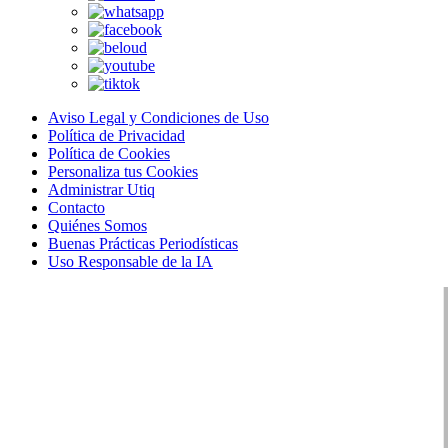
Aviso Legal y Condiciones de Uso
Política de Privacidad
Política de Cookies
Personaliza tus Cookies
Administrar Utiq
Contacto
Quiénes Somos
Buenas Prácticas Periodísticas
Uso Responsable de la IA