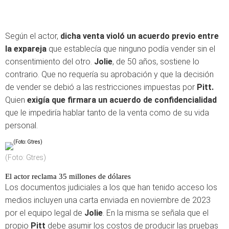
Según el actor,
dicha venta violó un acuerdo previo entre
la expareja
que establecía que ninguno podía vender sin el
consentimiento del otro.
Jolie
, de 50 años, sostiene lo
contrario. Que no requería su aprobación y que la decisión
de vender se debió a las restricciones impuestas por
Pitt.
Quien
exigía que firmara un acuerdo de confidencialidad
que le impediría hablar tanto de la venta como de su vida
personal.
(Foto: Gtres)
El actor reclama 35 millones de dólares
Los documentos judiciales a los que han tenido acceso los
medios incluyen una carta enviada en noviembre de 2023
por el equipo legal de
Jolie
. En la misma se señala que el
propio
Pitt
debe asumir los costos de producir las pruebas