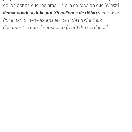
de los daños que reclama. En ella se recalca que
"él está
demandando a Jolie por 35 millones de dólares
en daños.
Por lo tanto, debe asumir el costo de producir los
documentos que demostrarán (o no) dichos daños"
.