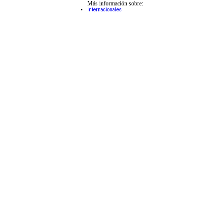
Más información sobre:
Internacionales