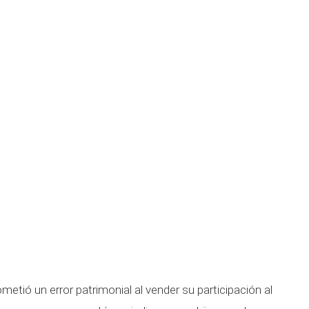
metió un error patrimonial al vender su participación al