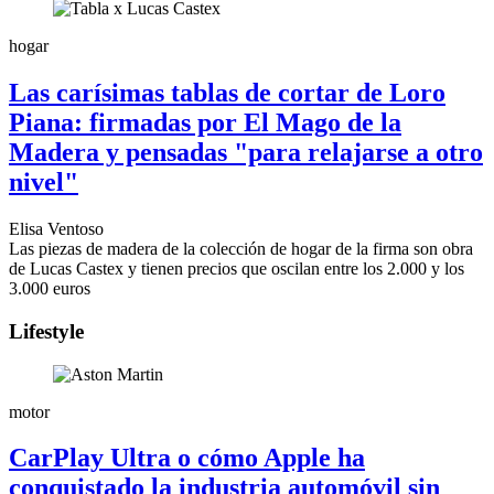
hogar
Las carísimas tablas de cortar de Loro
Piana: firmadas por El Mago de la
Madera y pensadas "para relajarse a otro
nivel"
Elisa Ventoso
Las piezas de madera de la colección de hogar de la firma son obra
de Lucas Castex y tienen precios que oscilan entre los 2.000 y los
3.000 euros
Lifestyle
motor
CarPlay Ultra o cómo Apple ha
conquistado la industria automóvil sin