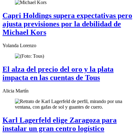
Capri Holdings supera expectativas pero
ajusta previsiones por la debilidad de
Michael Kors
Yolanda Lorenzo
El alza del precio del oro y la plata
impacta en las cuentas de Tous
Alicia Martín
Karl Lagerfeld elige Zaragoza para
instalar un gran centro logístico