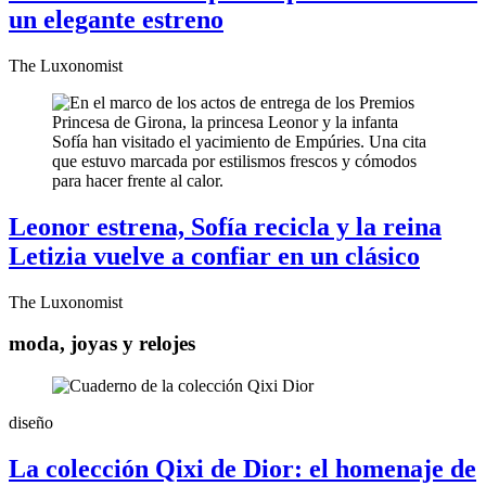
un elegante estreno
The Luxonomist
Leonor estrena, Sofía recicla y la reina
Letizia vuelve a confiar en un clásico
The Luxonomist
moda, joyas y relojes
diseño
La colección Qixi de Dior: el homenaje de