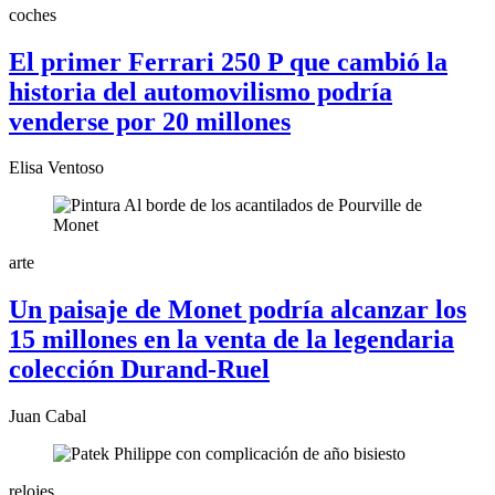
coches
El primer Ferrari 250 P que cambió la
historia del automovilismo podría
venderse por 20 millones
Elisa Ventoso
arte
Un paisaje de Monet podría alcanzar los
15 millones en la venta de la legendaria
colección Durand-Ruel
Juan Cabal
relojes