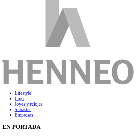
Lifestyle
Lujo
Joyas y relojes
Subastas
Empresas
EN PORTADA