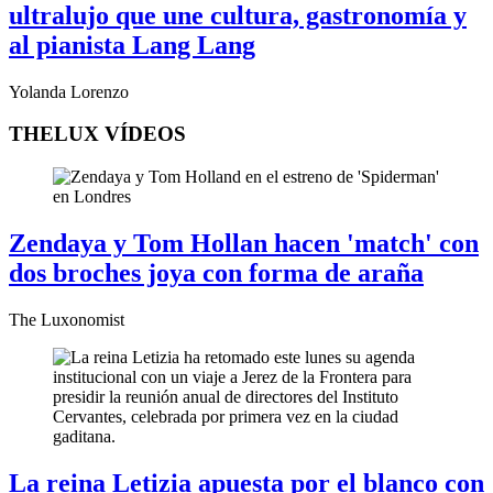
ultralujo que une cultura, gastronomía y
al pianista Lang Lang
Yolanda Lorenzo
THELUX VÍDEOS
Zendaya y Tom Hollan hacen 'match' con
dos broches joya con forma de araña
The Luxonomist
La reina Letizia apuesta por el blanco con