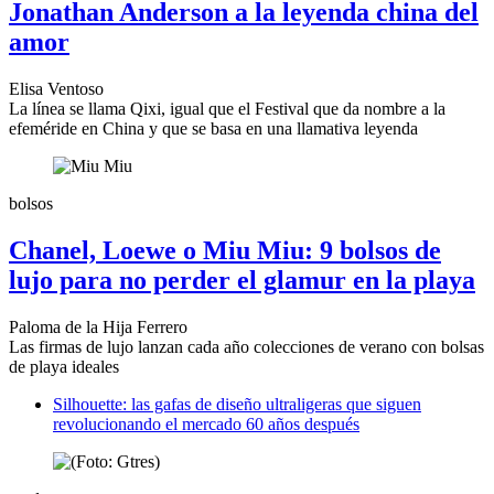
Jonathan Anderson a la leyenda china del
amor
Elisa Ventoso
La línea se llama Qixi, igual que el Festival que da nombre a la
efeméride en China y que se basa en una llamativa leyenda
bolsos
Chanel, Loewe o Miu Miu: 9 bolsos de
lujo para no perder el glamur en la playa
Paloma de la Hija Ferrero
Las firmas de lujo lanzan cada año colecciones de verano con bolsas
de playa ideales
Silhouette: las gafas de diseño ultraligeras que siguen
revolucionando el mercado 60 años después