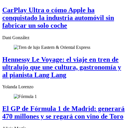
CarPlay Ultra o cómo Apple ha
conquistado la industria automóvil sin
fabricar un solo coche
Dani González
Hennessy Le Voyage: el viaje en tren de
ultralujo que une cultura, gastronomía y
al pianista Lang Lang
Yolanda Lorenzo
El GP de Fórmula 1 de Madrid: generará
470 millones y se regará con vino de Toro