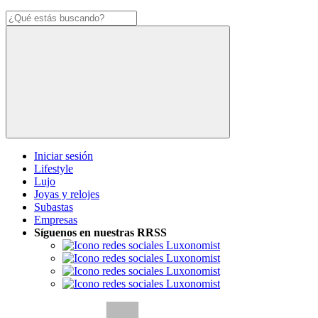
Iniciar sesión
Lifestyle
Lujo
Joyas y relojes
Subastas
Empresas
Síguenos en nuestras RRSS