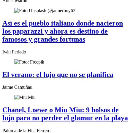
Alicia Martín
Así es el pueblo italiano donde nacieron
los paparazzi y ahora es destino de
famosos y grandes fortunas
Iván Perlado
El verano: el lujo que no se planifica
Jaime Camuñas
Chanel, Loewe o Miu Miu: 9 bolsos de
lujo para no perder el glamur en la playa
Paloma de la Hija Ferrero