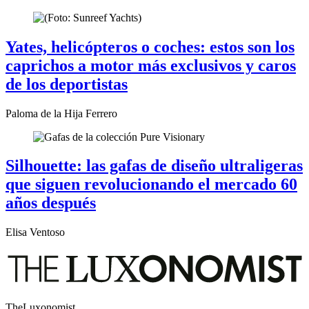
Yates, helicópteros o coches: estos son los
caprichos a motor más exclusivos y caros
de los deportistas
Paloma de la Hija Ferrero
Silhouette: las gafas de diseño ultraligeras
que siguen revolucionando el mercado 60
años después
Elisa Ventoso
TheLuxonomist