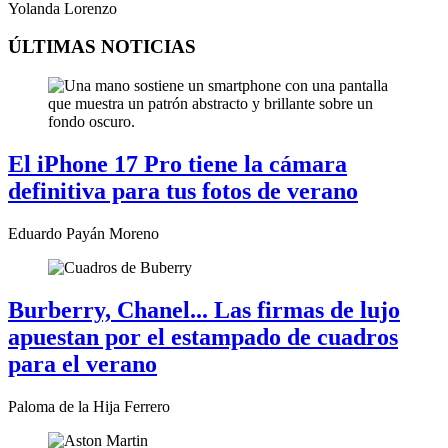
Yolanda Lorenzo
ÚLTIMAS NOTICIAS
El iPhone 17 Pro tiene la cámara
definitiva para tus fotos de verano
Eduardo Payán Moreno
Burberry, Chanel... Las firmas de lujo
apuestan por el estampado de cuadros
para el verano
Paloma de la Hija Ferrero