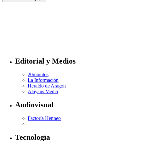
Editorial y Medios
20minutos
La Información
Heraldo de Aragón
Alayans Media
Audiovisual
Factoría Henneo
Tecnología