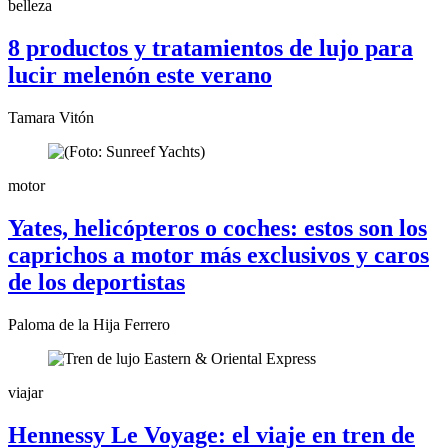
belleza
8 productos y tratamientos de lujo para
lucir melenón este verano
Tamara Vitón
motor
Yates, helicópteros o coches: estos son los
caprichos a motor más exclusivos y caros
de los deportistas
Paloma de la Hija Ferrero
viajar
Hennessy Le Voyage: el viaje en tren de