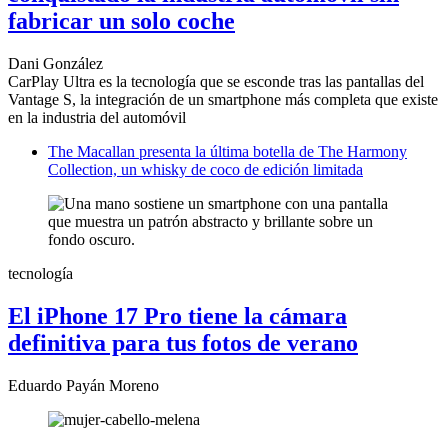
fabricar un solo coche
Dani González
CarPlay Ultra es la
tecnología que se esconde tras las pantallas del
Vantage S, la integración de un smartphone más completa que existe
en la industria del automóvil
The Macallan presenta la última botella de The Harmony
Collection, un whisky de coco de edición limitada
tecnología
El iPhone 17 Pro tiene la cámara
definitiva para tus fotos de verano
Eduardo Payán Moreno