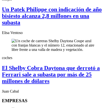
Un Patek Philippe con indicación de año
bisiesto alcanza 2,8 millones en una
subasta
Elisa Ventoso
coches
El Shelby Cobra Daytona que derrotó a
Ferrari sale a subasta por más de 25
millones de dólares
Juan Cabal
EMPRESAS