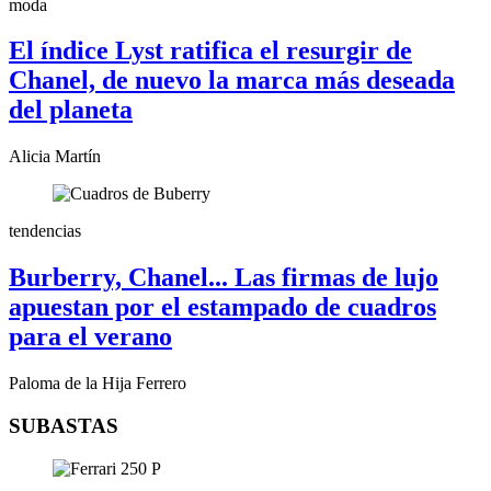
moda
El índice Lyst ratifica el resurgir de
Chanel, de nuevo la marca más deseada
del planeta
Alicia Martín
tendencias
Burberry, Chanel... Las firmas de lujo
apuestan por el estampado de cuadros
para el verano
Paloma de la Hija Ferrero
SUBASTAS