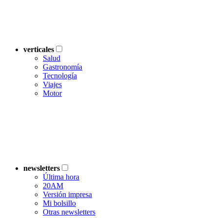
verticales
Salud
Gastronomía
Tecnología
Viajes
Motor
newsletters
Última hora
20AM
Versión impresa
Mi bolsillo
Otras newsletters