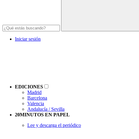
Iniciar sesión
EDICIONES
Madrid
Barcelona
Valencia
Andalucía / Sevilla
20MINUTOS EN PAPEL
Lee y descarga el periódico