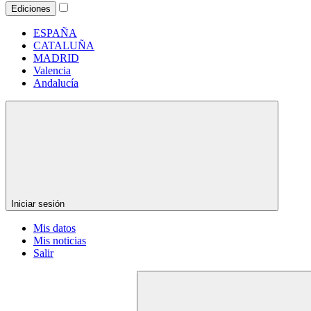
Ediciones
ESPAÑA
CATALUÑA
MADRID
Valencia
Andalucía
Iniciar sesión
Mis datos
Mis noticias
Salir