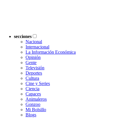
secciones
Nacional
Internacional
La Información Económica
Opinión
Gente
Televisión
Deportes
Cultura
Cine y Series
Ciencia
Capaces
Animaleros
Gonzoo
Mi Bolsillo
Blogs