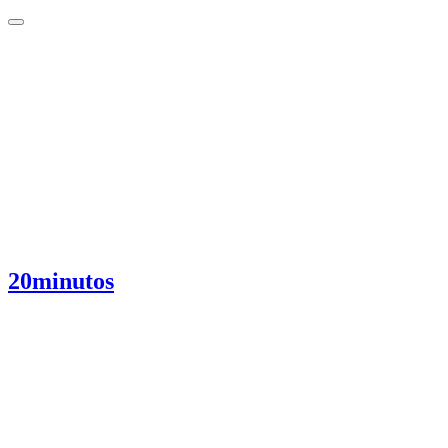
20minutos