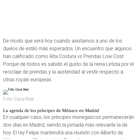
De modo que será hoy cuando asistamos a uno de los
duelos de estilo más esperados. Un encuentro que algunos
han calificado como Alta Costura vs Prendas Low Cost.
Porque de todos es sabido el gusto de la reina Letizia por el
reciclaje de prendas y la austeridad al vestir respecto a
otras royals europeas.
Foto: Casa Real
La agenda de los príncipes de Mónaco en Madrid
En cualquier caso, los príncipes monegascos permanecerán
dos días en Madrid, siendo la jornada más relevante la de
hoy. El rey Felipe mantendrá una reunión con Alberto de