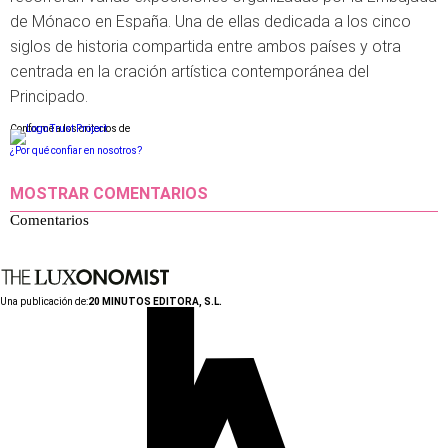
de Mónaco en España. Una de ellas dedicada a los cinco
siglos de historia compartida entre ambos países y otra
centrada en la cración artística contemporánea del
Principado.
Conforme a los criterios de
¿Por qué confiar en nosotros?
MOSTRAR COMENTARIOS
Comentarios
Una publicación de:
20 MINUTOS EDITORA, S.L.