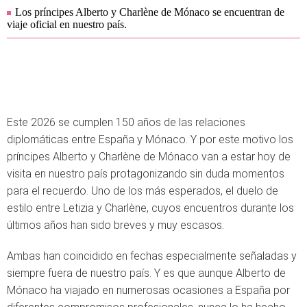
Los príncipes Alberto y Charlène de Mónaco se encuentran de
viaje oficial en nuestro país.
Este 2026 se cumplen 150 años de las relaciones
diplomáticas entre España y Mónaco. Y por este motivo los
príncipes Alberto y Charlène de Mónaco van a estar hoy de
visita en nuestro país protagonizando sin duda momentos
para el recuerdo. Uno de los más esperados, el duelo de
estilo entre Letizia y Charlène, cuyos encuentros durante los
últimos años han sido breves y muy escasos.
Ambas han coincidido en fechas especialmente señaladas y
siempre fuera de nuestro país. Y es que aunque Alberto de
Mónaco ha viajado en numerosas ocasiones a España por