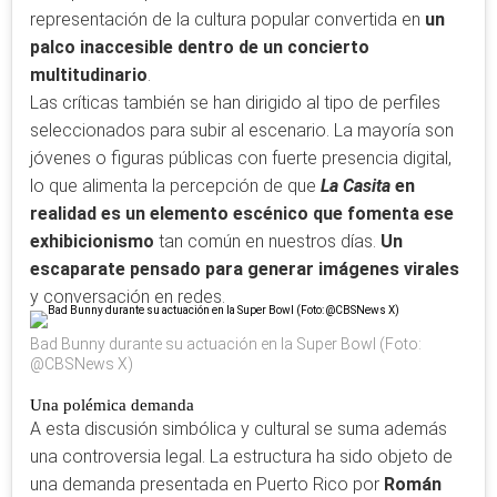
representación de la cultura popular convertida en
un
palco inaccesible dentro de un concierto
multitudinario
.
Las críticas también se han dirigido al tipo de perfiles
seleccionados para subir al escenario. La mayoría son
jóvenes o figuras públicas con fuerte presencia digital,
lo que alimenta la percepción de que
La Casita
en
realidad es un elemento escénico que fomenta ese
exhibicionismo
tan común en nuestros días.
Un
escaparate pensado para generar imágenes virales
y conversación en redes.
Bad Bunny durante su actuación en la Super Bowl (Foto:
@CBSNews X)
Una polémica demanda
A esta discusión simbólica y cultural se suma además
una controversia legal. La estructura ha sido objeto de
una demanda presentada en Puerto Rico por
Román