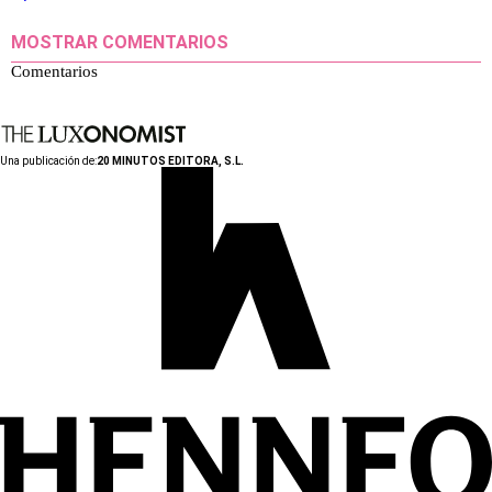
MOSTRAR COMENTARIOS
Comentarios
Una publicación de:
20 MINUTOS EDITORA, S.L.