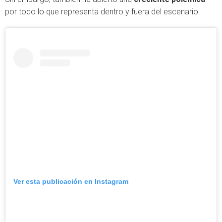
por todo lo que representa dentro y fuera del escenario.
Ver esta publicación en Instagram