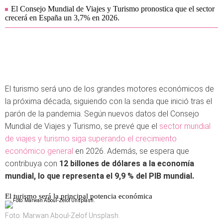
El Consejo Mundial de Viajes y Turismo pronostica que el sector
crecerá en España un 3,7% en 2026.
El turismo será uno de los grandes motores económicos de
la próxima década, siguiendo con la senda que inició tras el
parón de la pandemia. Según nuevos datos del Consejo
Mundial de Viajes y Turismo, se prevé que el
sector mundial
de viajes y turismo siga superando el crecimiento
económico general
en 2026. Además, se espera que
contribuya con
12 billones de dólares a la economía
mundial, lo que representa el 9,9 % del PIB mundial.
El turismo será la principal potencia económica
Foto: Marwan Aboul-Zelof Unsplash.