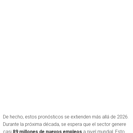
De hecho, estos pronósticos se extienden más allá de 2026.
Durante la próxima década, se espera que el sector genere
casi
89 millones de nuevos empleos
a nivel mundial. Esto