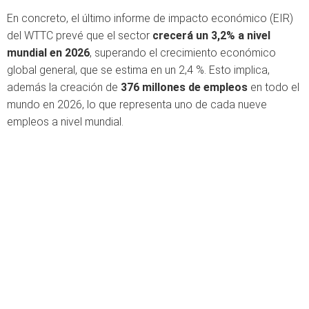
En concreto, el último informe de impacto económico (EIR)
del WTTC prevé que el sector
crecerá un 3,2% a nivel
mundial en 2026
, superando el crecimiento económico
global general, que se estima en un 2,4 %. Esto implica,
además la creación de
376 millones de empleos
en todo el
mundo en 2026, lo que representa uno de cada nueve
empleos a nivel mundial.