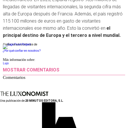
llegadas de visitantes internacionales, la segunda cifra más
alta de Europa después de Francia. Además, el país registró
115.100 millones de euros en gasto de visitantes
internacionales ese mismo año. Esto la convirtió en
el
principal destino de Europa y el tercero a nivel mundial.
Conforme a los criterios de
¿Por qué confiar en nosotros?
Más información sobre:
Lujo
MOSTRAR COMENTARIOS
Comentarios
Una publicación de:
20 MINUTOS EDITORA, S.L.