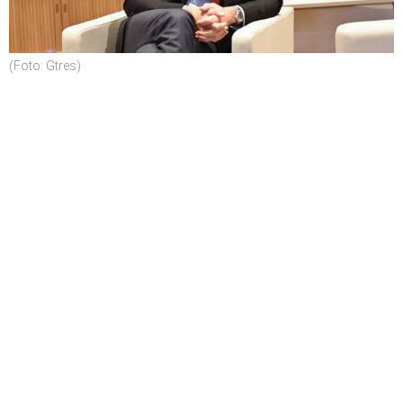
(Foto: Gtres)