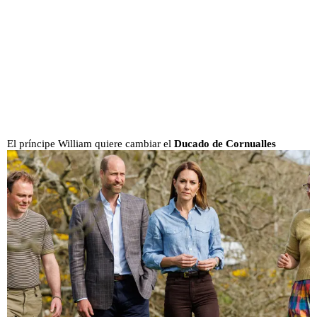
El príncipe William quiere cambiar el
Ducado de Cornualles