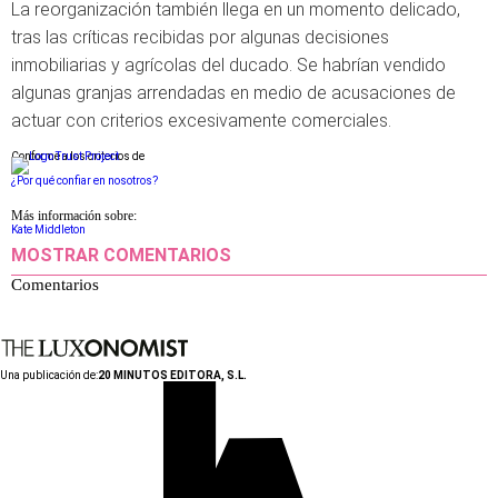
La reorganización también llega en un momento delicado,
tras las críticas recibidas por algunas decisiones
inmobiliarias y agrícolas del ducado. Se habrían vendido
algunas granjas arrendadas en medio de acusaciones de
actuar con criterios excesivamente comerciales.
Conforme a los criterios de
¿Por qué confiar en nosotros?
Más información sobre:
Kate Middleton
MOSTRAR COMENTARIOS
Comentarios
Una publicación de:
20 MINUTOS EDITORA, S.L.