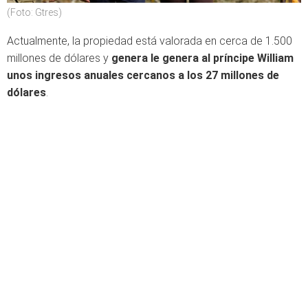
(Foto: Gtres)
Actualmente, la propiedad está valorada en cerca de 1.500
millones de dólares y
genera le genera al príncipe William
unos ingresos anuales cercanos a los 27 millones de
dólares
.