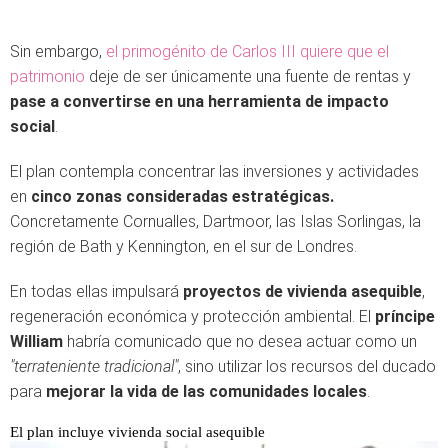
Sin embargo,
el primogénito de Carlos III quiere que el
patrimonio
deje de ser únicamente una fuente de rentas y
pase a convertirse en una herramienta de impacto
social
.
El plan contempla concentrar las inversiones y actividades
en
cinco zonas consideradas estratégicas.
Concretamente Cornualles, Dartmoor, las Islas Sorlingas, la
región de Bath y Kennington, en el sur de Londres.
En todas ellas impulsará
proyectos de vivienda asequible
,
regeneración económica y protección ambiental. El
príncipe
William
habría comunicado que no desea actuar como un
"terrateniente tradicional"
, sino utilizar los recursos del ducado
para
mejorar la vida de las comunidades locales
.
El plan incluye vivienda social asequible