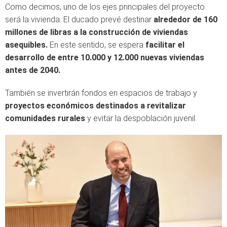
Como decimos, uno de los ejes principales del proyecto
será la vivienda. El ducado prevé destinar
alrededor de 160
millones de libras a la construcción de viviendas
asequibles.
En este sentido, se espera
facilitar el
desarrollo de entre 10.000 y 12.000 nuevas viviendas
antes de 2040.
También se invertirán fondos en espacios de trabajo y
proyectos económicos destinados a revitalizar
comunidades rurales
y evitar la despoblación juvenil.