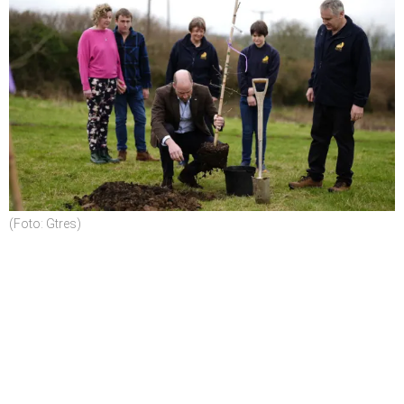
(Foto: Gtres)