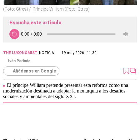
(Foto: Gtres)
Príncipe William (Foto: Gtres)
Escucha este artículo
THE LUXONOMIST
NOTICIA
19 may 2026 - 11:30
Iván Perlado
Añádenos en Google
El príncipe William pretende presentar esta reforma como una
modernización destinada a adaptar la monarquía a los desafíos
sociales y ambientales del siglo XXI.