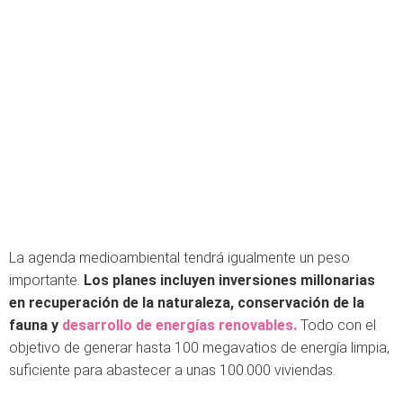
La agenda medioambiental tendrá igualmente un peso
importante.
Los planes incluyen inversiones millonarias
en recuperación de la naturaleza, conservación de la
fauna y
desarrollo de energías renovables.
Todo con el
objetivo de generar hasta 100 megavatios de energía limpia,
suficiente para abastecer a unas 100.000 viviendas.