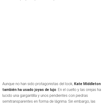
Aunque no han sido protagonistas del look,
Kate Middleton
también ha usado joyas de lujo
. En el cuello y las orejas ha
lucido una gargantilla y unos pendientes con piedras
semitransparentes en forma de lágrima. Sin embargo, las