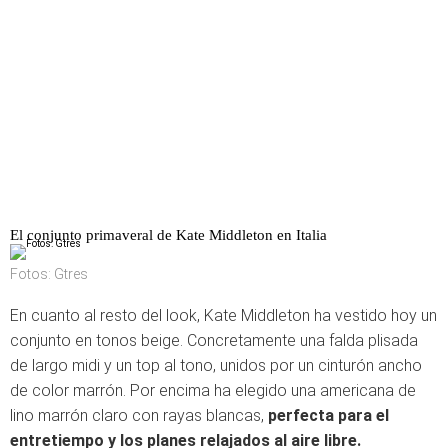
El conjunto primaveral de Kate Middleton en Italia
Fotos: Gtres
En cuanto al resto del look, Kate Middleton ha vestido hoy un
conjunto en tonos beige. Concretamente una falda plisada
de largo midi y un top al tono, unidos por un cinturón ancho
de color marrón. Por encima ha elegido una americana de
lino marrón claro con rayas blancas,
perfecta para el
entretiempo y los planes relajados al aire libre.