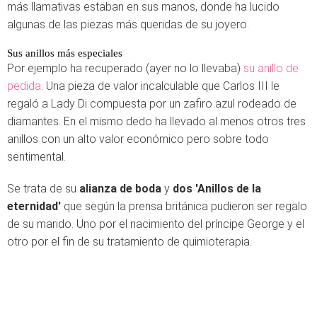
más llamativas estaban en sus manos, donde ha lucido
algunas de las piezas más queridas de su joyero.
Sus anillos más especiales
Por ejemplo ha recuperado (ayer no lo llevaba)
su anillo de
pedida
. Una pieza de valor incalculable que Carlos III le
regaló a Lady Di compuesta por un zafiro azul rodeado de
diamantes. En el mismo dedo ha llevado al menos otros tres
anillos con un alto valor económico pero sobre todo
sentimental.
Se trata de su
alianza de boda
y
dos 'Anillos de la
eternidad'
que según la prensa británica pudieron ser regalo
de su marido. Uno por el nacimiento del príncipe George y el
otro por el fin de su tratamiento de quimioterapia.