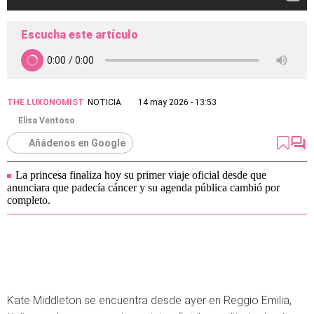
Escucha este artículo
THE LUXONOMIST
NOTICIA
14 may 2026 - 13:53
Elisa Ventoso
Añádenos en Google
La princesa finaliza hoy su primer viaje oficial desde que
anunciara que padecía cáncer y su agenda pública cambió por
completo.
Kate Middleton se encuentra desde ayer en Reggio Emilia,