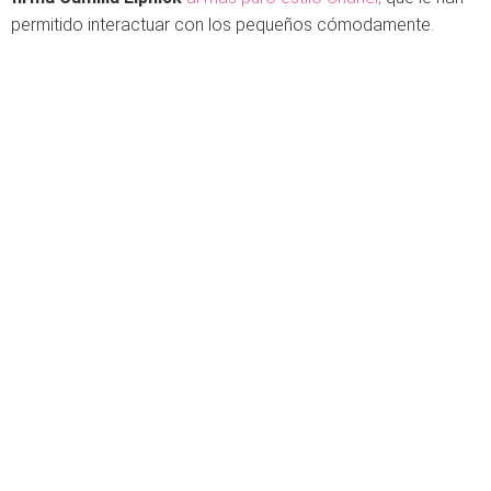
permitido interactuar con los pequeños cómodamente.