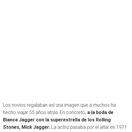
Los novios regalaban así una imagen que a muchos ha
hecho viajar 55 años atrás. En concreto,
a la boda de
Bianca Jagger con la superestrella de los Rolling
Stones, Mick Jagger.
La actriz pasaba por el altar en 1971