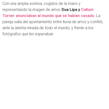
Con una amplia sonrisa, cogidos de la mano y
representando la imagen de amor,
Dua Lipa y
Callum
Turner anunciaban al mundo que se habían casado.
La
pareja salía del ayuntamiento entre lluvia de arroz y confeti,
ante la atenta mirada de todo el mundo, y frente a los
fotógrafos que les esperaban.