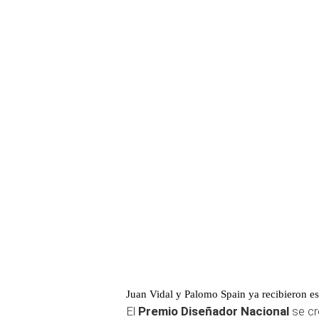
Juan Vidal y Palomo Spain ya recibieron es
El
Premio Diseñador Nacional
se cr