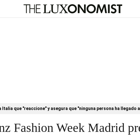
a Italia que "reaccione" y asegura que "ninguna persona ha llegado a
nz Fashion Week Madrid pr