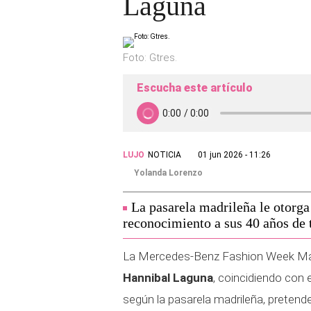
Laguna
Foto: Gtres.
Escucha este artículo
LUJO
NOTICIA
01 jun 2026 - 11:26
Yolanda Lorenzo
La pasarela madrileña le otorg
reconocimiento a sus 40 años de 
La Mercedes-Benz Fashion Week Mad
Hannibal Laguna
, coincidiendo con 
según la pasarela madrileña, pretend