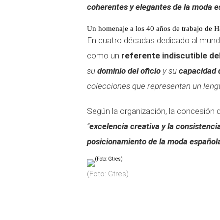
coherentes y elegantes de la moda 
Un homenaje a los 40 años de trabajo de 
En cuatro décadas dedicado al mund
como un
referente indiscutible de
su
dominio del oficio
y su
capacidad d
colecciones que representan un lengu
Según la organización, la concesión 
“
excelencia creativa y la consistenci
posicionamiento de la moda español
(Foto: Gtres)