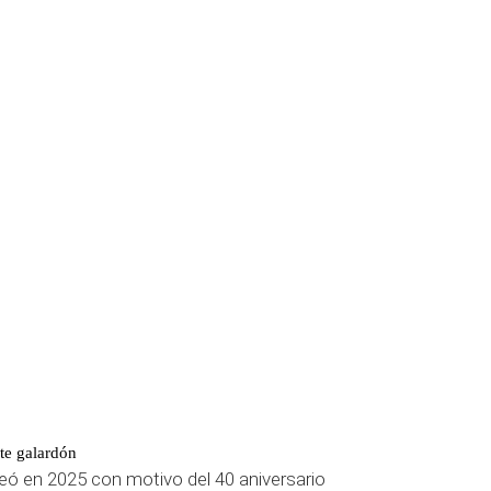
te galardón
eó en 2025 con motivo del 40 aniversario