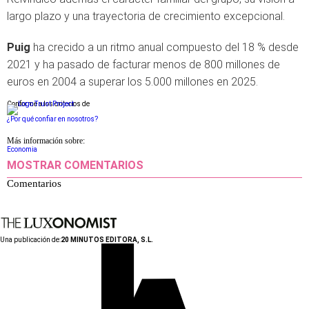
largo plazo y una trayectoria de crecimiento excepcional.
Puig
ha crecido a un ritmo anual compuesto del 18 % desde
2021 y ha pasado de facturar menos de 800 millones de
euros en 2004 a superar los 5.000 millones en 2025.
Conforme a los criterios de
¿Por qué confiar en nosotros?
Más información sobre:
Economia
MOSTRAR COMENTARIOS
Comentarios
Una publicación de:
20 MINUTOS EDITORA, S.L.