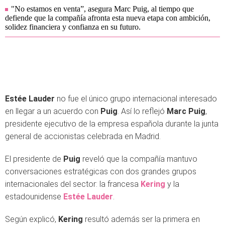
"No estamos en venta”, asegura Marc Puig, al tiempo que
defiende que la compañía afronta esta nueva etapa con ambición,
solidez financiera y confianza en su futuro.
Estée Lauder
no fue el único grupo internacional interesado
en llegar a un acuerdo con
Puig
. Así lo reflejó
Marc Puig
,
presidente ejecutivo de la empresa española durante la junta
general de accionistas celebrada en Madrid.
El presidente de
Puig
reveló que la compañía mantuvo
conversaciones estratégicas con dos grandes grupos
internacionales del sector: la francesa
Kering
y la
estadounidense
Estée Lauder
.
Según explicó,
Kering
resultó además ser la primera en