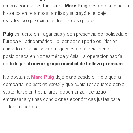
ambas compañías familiares.
Marc Puig
destacó la relación
histórica entre ambas familias y subrayó el encaje
estratégico que existía entre los dos grupos.
Puig
es fuerte en fragancias y con presencia consolidada en
Europa y Latinoamérica. Lauder por su parte es líder en
cuidado de la piel y maquillaje y está especialmente
posicionada en Norteamérica y Asia. La operación habría
dado lugar al
mayor grupo mundial de belleza premium
.
No obstante,
Marc Puig
dejó claro desde el inicio que la
compañía
"no está en venta"
y que cualquier acuerdo debía
sustentarse en tres pilares: gobernanza, liderazgo
empresarial y unas condiciones económicas justas para
todas las partes.