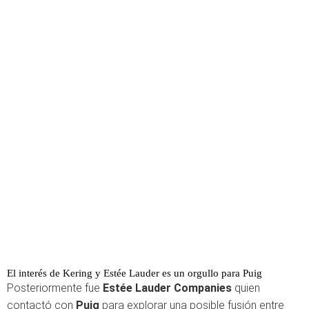
El interés de Kering y Estée Lauder es un orgullo para Puig
Posteriormente fue
Estée Lauder Companies
quien
contactó con
Puig
para explorar una posible fusión entre