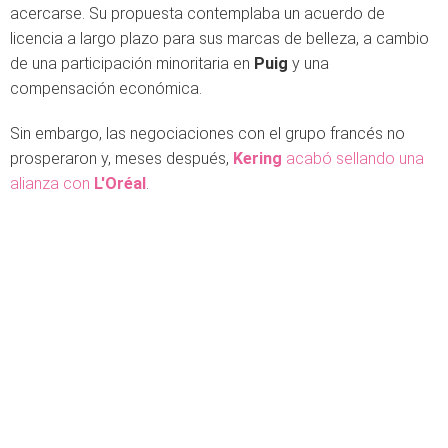
acercarse. Su propuesta contemplaba un acuerdo de
licencia a largo plazo para sus marcas de belleza, a cambio
de una participación minoritaria en
Puig
y una
compensación económica.
Sin embargo, las negociaciones con el grupo francés no
prosperaron y, meses después,
Kering
acabó sellando una
alianza con
L'Oréal
.