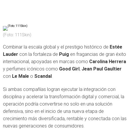
(Foto: 111Skin)
Combinar la escala global y el prestigio histórico de
Estée
Lauder
con la fortaleza de
Puig
en fragancias de gran éxito
internacional, apoyadas en marcas como
Carolina Herrera
y perfumes icónicos como
Good Girl
,
Jean Paul Gaultier
con
Le Male
o
Scandal
.
Si ambas compañías logran ejecutar la integración con
disciplina y acelerar la transformación digital y comercial, la
operación podría convertirse no solo en una solución
defensiva, sino en el inicio de una nueva etapa de
crecimiento más diversificada, rentable y conectada con las
nuevas generaciones de consumidores.