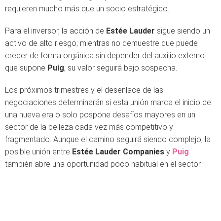
requieren mucho más que un socio estratégico.
Para el inversor, la acción de
Estée Lauder
sigue siendo un
activo de alto riesgo; mientras no demuestre que puede
crecer de forma orgánica sin depender del auxilio externo
que supone
Puig
, su valor seguirá bajo sospecha.
Los próximos trimestres y el desenlace de las
negociaciones determinarán si esta unión marca el inicio de
una nueva era o solo pospone desafíos mayores en un
sector de la belleza cada vez más competitivo y
fragmentado. Aunque el camino seguirá siendo complejo, la
posible unión entre
Estée Lauder Companies
y
Puig
también abre una oportunidad poco habitual en el sector.