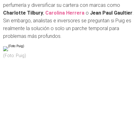
perfumería y diversificar su cartera con marcas como
Charlotte Tilbury
,
Carolina Herrera
o
Jean Paul Gaultier
.
Sin embargo, analistas e inversores se preguntan si Puig es
realmente la solución o solo un parche temporal para
problemas más profundos.
(Foto: Puig)