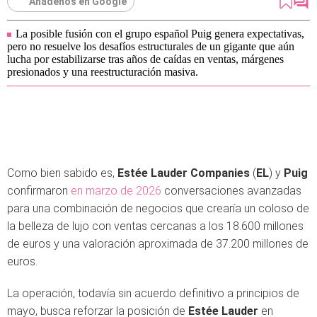
Añádenos en Google
La posible fusión con el grupo español Puig genera expectativas,
pero no resuelve los desafíos estructurales de un gigante que aún
lucha por estabilizarse tras años de caídas en ventas, márgenes
presionados y una reestructuración masiva.
Como bien sabido es,
Estée Lauder Companies
(
EL
) y
Puig
confirmaron
en marzo de 2026
conversaciones avanzadas
para una combinación de negocios que crearía un coloso de
la belleza de lujo con ventas cercanas a los 18.600 millones
de euros y una valoración aproximada de 37.200 millones de
euros.
La operación, todavía sin acuerdo definitivo a principios de
mayo, busca reforzar la posición de
Estée Lauder
en