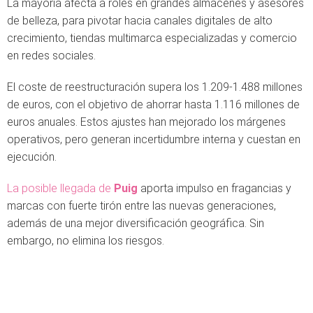
La mayoría afecta a roles en grandes almacenes y asesores
de belleza, para pivotar hacia canales digitales de alto
crecimiento, tiendas multimarca especializadas y comercio
en redes sociales.
El coste de reestructuración supera los 1.209-1.488 millones
de euros, con el objetivo de ahorrar hasta 1.116 millones de
euros anuales. Estos ajustes han mejorado los márgenes
operativos, pero generan incertidumbre interna y cuestan en
ejecución.
La posible llegada de
Puig
aporta impulso en fragancias y
marcas con fuerte tirón entre las nuevas generaciones,
además de una mejor diversificación geográfica. Sin
embargo, no elimina los riesgos.