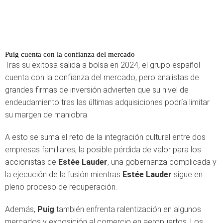
Puig cuenta con la confianza del mercado
Tras su exitosa salida a bolsa en 2024, el grupo español
cuenta con la confianza del mercado, pero analistas de
grandes firmas de inversión advierten que su nivel de
endeudamiento tras las últimas adquisiciones podría limitar
su margen de maniobra.
A esto se suma el reto de la integración cultural entre dos
empresas familiares, la posible pérdida de valor para los
accionistas de
Estée Lauder
, una gobernanza complicada y
la ejecución de la fusión mientras
Estée Lauder
sigue en
pleno proceso de recuperación.
Además,
Puig
también enfrenta ralentización en algunos
mercados y exposición al comercio en aeropuertos. Los