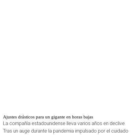
Ajustes drásticos para un gigante en horas bajas
La compañía estadounidense lleva varios años en declive.
Tras un auge durante la pandemia impulsado por el cuidado