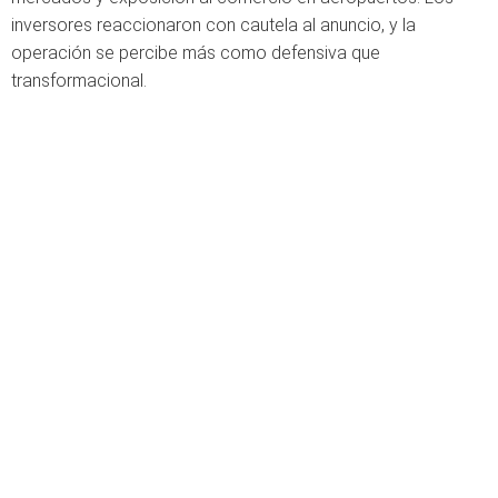
inversores reaccionaron con cautela al anuncio, y la
operación se percibe más como defensiva que
transformacional.