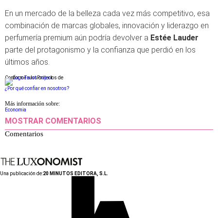
En un mercado de la belleza cada vez más competitivo, esa
combinación de marcas globales, innovación y liderazgo en
perfumería premium aún podría devolver a
Estée Lauder
parte del protagonismo y la confianza que perdió en los
últimos años.
Conforme a los criterios de
¿Por qué confiar en nosotros?
Más información sobre:
Economia
MOSTRAR COMENTARIOS
Comentarios
Una publicación de:
20 MINUTOS EDITORA, S.L.