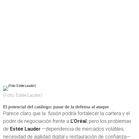
(Foto: Estée Lauder)
El potencial del catálogo: pasar de la defensa al ataque
Parece claro que la fusión podría fortalecer la cartera y el
poder de negociación frente a
L’Oréal
, pero los problemas
de
Estée Lauder
—dependencia de mercados volátiles,
necesidad de agilidad digital y restauración de confianza—