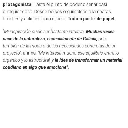
protagonista
. Hasta el punto de poder diseñar casi
cualquier cosa. Desde bolsos o guirnaldas a lámparas,
broches y apliques para el pelo.
Todo a partir de papel.
"Mi inspiración suele ser bastante intuitiva.
Muchas veces
nace de la naturaleza, especialmente de Galicia,
pero
también de la moda o de las necesidades concretas de un
proyecto"
, afirma.
"Me interesa mucho ese equilibrio entre lo
orgánico y lo estructural, y
la idea de transformar un material
cotidiano en algo que emocione".