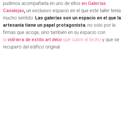
pudimos acompañarla en uno de ellos
en Galerías
Canalejas
,
un exclusivo espacio en el que este taller tenía
mucho sentido.
Las galerías son un espacio en el que la
artesanía tiene un papel protagonista
, no solo por la
firmas que acoge, sino también en su espacio con
la
vidriera de estilo
art déco
que cubre el techo
y que se
recuperó del edifico original.