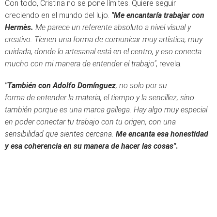
Con todo, Cristina no se pone límites. Quiere seguir
creciendo en el mundo del lujo.
"Me encantaría trabajar con
Hermès.
Me parece un referente absoluto a nivel visual y
creativo. Tienen una forma de comunicar muy artística, muy
cuidada, donde lo artesanal está en el centro, y eso conecta
mucho con mi manera de entender el trabajo"
, revela.
"También con Adolfo Domínguez
, no solo por su
forma de entender la materia, el tiempo y la sencillez, sino
también porque es una marca gallega. Hay algo muy especial
en poder conectar tu trabajo con tu origen, con una
sensibilidad que sientes cercana.
Me encanta esa honestidad
y esa coherencia en su manera de hacer las cosas"
.