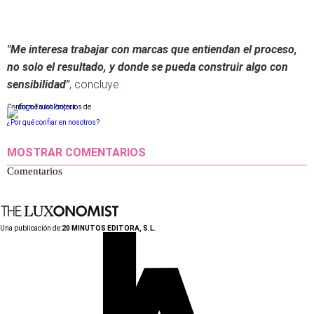
"Me interesa trabajar con marcas que entiendan el proceso,
no solo el resultado, y donde se pueda construir algo con
sensibilidad"
, concluye.
Conforme a los criterios de
¿Por qué confiar en nosotros?
MOSTRAR COMENTARIOS
Comentarios
Una publicación de:
20 MINUTOS EDITORA, S.L.