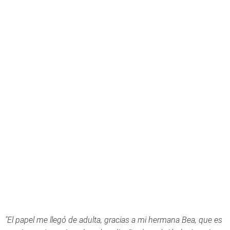
"El papel me llegó de adulta, gracias a mi hermana Bea, que es