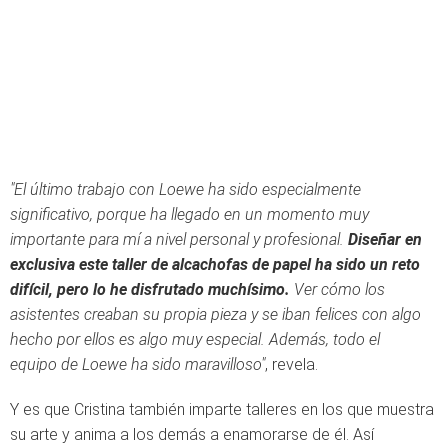
"El último trabajo con Loewe ha sido especialmente
significativo, porque ha llegado en un momento muy
importante para mí a nivel personal y profesional.
Diseñar en
exclusiva este taller de alcachofas de papel ha sido un reto
difícil, pero lo he disfrutado muchísimo.
Ver cómo los
asistentes creaban su propia pieza y se iban felices con algo
hecho por ellos es algo muy especial. Además, todo el
equipo de Loewe ha sido maravilloso"
, revela.
Y es que Cristina también imparte talleres en los que muestra
su arte y anima a los demás a enamorarse de él. Así