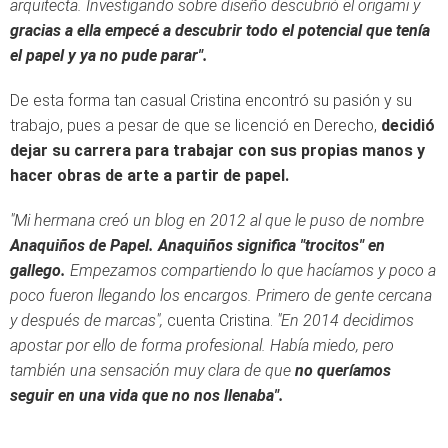
arquitecta. Investigando sobre diseño descubrió el origami y
gracias a ella empecé a descubrir todo el potencial que tenía
el papel y ya no pude parar".
De esta forma tan casual Cristina encontró su pasión y su
trabajo, pues a pesar de que se licenció en Derecho,
decidió
dejar su carrera para trabajar con sus propias manos y
hacer obras de arte a partir de papel.
"Mi hermana creó un blog en 2012 al que le puso de nombre
Anaquiños de Papel. Anaquiños significa "trocitos" en
gallego.
Empezamos compartiendo lo que hacíamos y poco a
poco fueron llegando los encargos. Primero de gente cercana
y después de marcas",
cuenta Cristina.
"En 2014 decidimos
apostar por ello de forma profesional. Había miedo, pero
también una sensación muy clara de que
no queríamos
seguir en una vida que no nos llenaba".