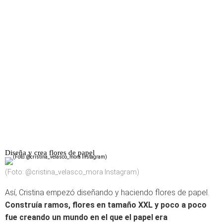
Diseña y crea flores de papel
(Foto: @cristina_velasco_mora Instagram)
Así, Cristina empezó diseñando y haciendo flores de papel.
Construía ramos, flores en tamaño XXL y poco a poco
fue creando un mundo en el que el papel era