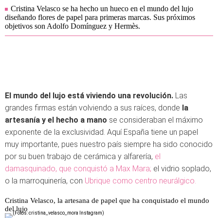
Cristina Velasco se ha hecho un hueco en el mundo del lujo
diseñando flores de papel para primeras marcas. Sus próximos
objetivos son Adolfo Domínguez y Hermès.
El mundo del lujo está viviendo una revolución.
Las
grandes firmas están volviendo a sus raíces, donde
la
artesanía y el hecho a mano
se consideraban el máximo
exponente de la exclusividad. Aquí España tiene un papel
muy importante, pues nuestro país siempre ha sido conocido
por su buen trabajo de cerámica y alfarería,
el
damasquinado, que conquistó a Max Mara;
el vidrio soplado,
o la marroquinería, con
Ubrique como centro neurálgico.
Cristina Velasco, la artesana de papel que ha conquistado el mundo
del lujo