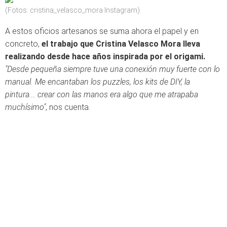
(Fotos: cristina_velasco_mora Instagram)
A estos oficios artesanos se suma ahora el papel y en
concreto,
el trabajo que Cristina Velasco Mora lleva
realizando desde hace años inspirada por el origami.
"Desde pequeña siempre tuve una conexión muy fuerte con lo
manual. Me encantaban los puzzles, los kits de DIY, la
pintura... crear con las manos era algo que me atrapaba
muchísimo"
, nos cuenta.