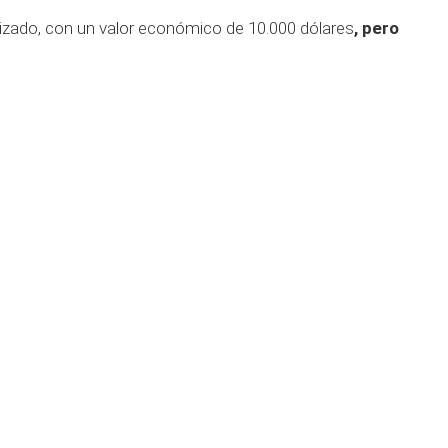
alizado, con un valor económico de 10.000 dólares
, pero