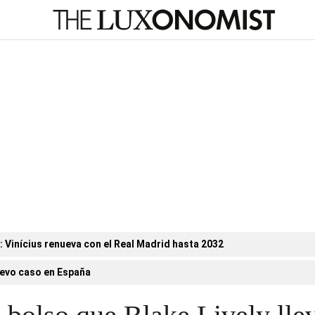
n: Vinícius renueva con el Real Madrid hasta 2032
evo caso en España