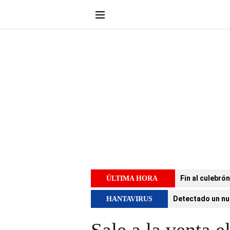
Fin al culebró
ÚLTIMA HORA
Detectado un nu
HANTAVIRUS