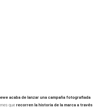
ewe acaba de lanzar una campaña fotografiada
genes que
recorren la historia de la marca a través