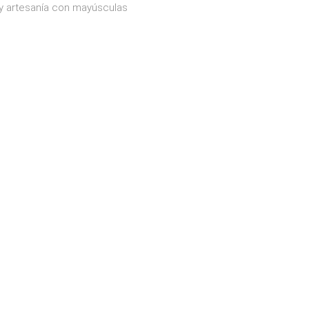
y artesanía con mayúsculas