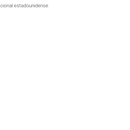
nacional estadounidense.