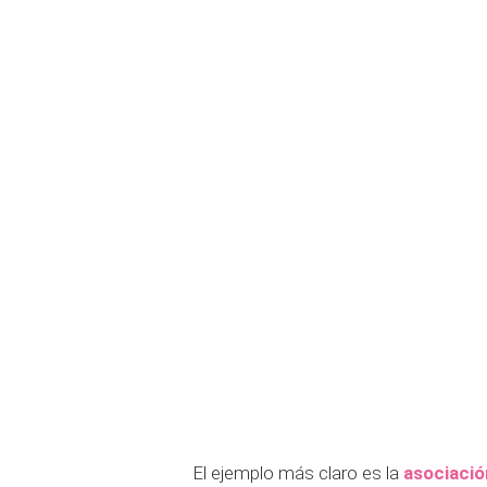
El ejemplo más claro es la
asociació