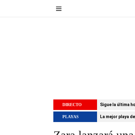
Sigue la última h
DIRECTO
La mejor playa de
PLAYAS