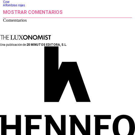
Cine
Alfombras rojas
MOSTRAR COMENTARIOS
Comentarios
Una publicación de:
20 MINUTOS EDITORA, S.L.