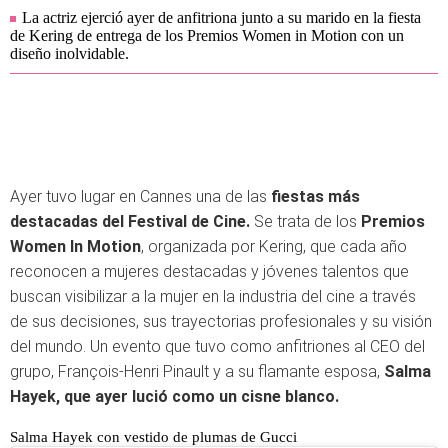
La actriz ejerció ayer de anfitriona junto a su marido en la fiesta
de Kering de entrega de los Premios Women in Motion con un
diseño inolvidable.
Ayer tuvo lugar en Cannes una de las
fiestas más
destacadas del Festival de Cine.
Se trata de los
Premios
Women In Motion
, organizada por Kering, que cada año
reconocen a mujeres destacadas y jóvenes talentos que
buscan visibilizar a la mujer en la industria del cine a través
de sus decisiones, sus trayectorias profesionales y su visión
del mundo. Un evento que tuvo como anfitriones al CEO del
grupo, François-Henri Pinault y a su flamante esposa,
Salma
Hayek, que ayer lució como un cisne blanco.
Salma Hayek con vestido de plumas de Gucci