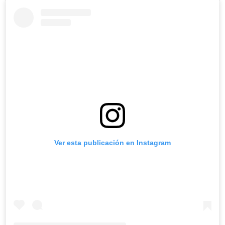
Ver esta publicación en Instagram