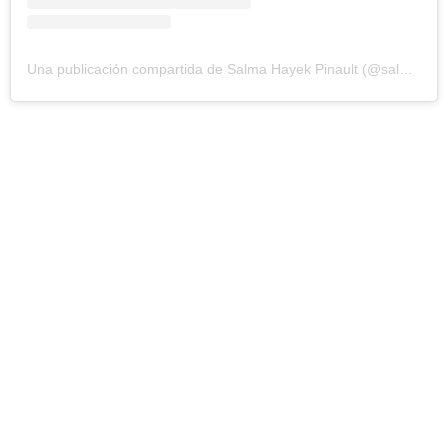
Una publicación compartida de Salma Hayek Pinault (@salmahayek)