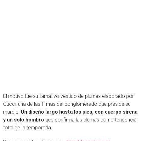
El motivo fue su llamativo vestido de plumas elaborado por
Gucci, una de las firmas del conglomerado que preside su
mardio.
Un diseño largo hasta los pies, con cuerpo sirena
y un solo hombro
que confirma las plumas como tendencia
total de la temporada.