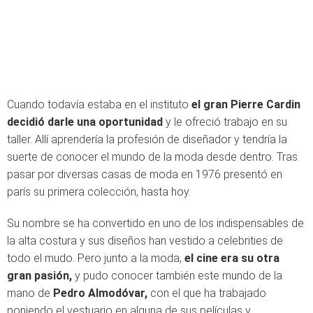
Cuando todavía estaba en el instituto
el gran Pierre Cardin
decidió darle una oportunidad
y le ofreció trabajo en su
taller. Allí aprendería la profesión de diseñador y tendría la
suerte de conocer el mundo de la moda desde dentro. Tras
pasar por diversas casas de moda en 1976 presentó en
parís su primera colección, hasta hoy.
Su nombre se ha convertido en uno de los indispensables de
la alta costura y sus diseños han vestido a celebrities de
todo el mudo. Pero junto a la moda,
el cine era su otra
gran pasión,
y pudo conocer también este mundo de la
mano de
Pedro Almodóvar,
con el que ha trabajado
poniendo el vestuario en alguna de sus películas y