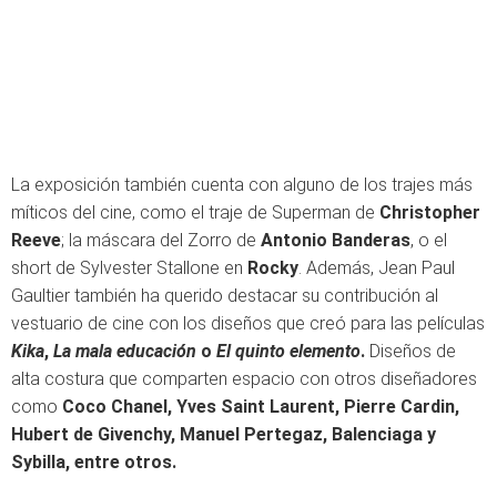
La exposición también cuenta con alguno de los trajes más
míticos del cine, como el traje de Superman de
Christopher
Reeve
; la máscara del Zorro de
Antonio Banderas
, o el
short de Sylvester Stallone en
Rocky
. Además, Jean Paul
Gaultier también ha querido destacar su contribución al
vestuario de cine con los diseños que creó para las películas
Kika
,
La mala educación
o
El quinto elemento
.
Diseños de
alta costura que comparten espacio con otros diseñadores
como
Coco Chanel, Yves Saint Laurent, Pierre Cardin,
Hubert de Givenchy, Manuel Pertegaz, Balenciaga y
Sybilla, entre otros.