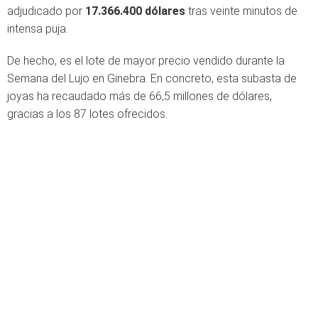
adjudicado por
17.366.400 dólares
tras veinte minutos de
intensa puja.
De hecho, es el lote de mayor precio vendido durante la
Semana del Lujo en Ginebra. En concreto, esta subasta de
joyas ha recaudado más de 66,5 millones de dólares,
gracias a los 87 lotes ofrecidos.