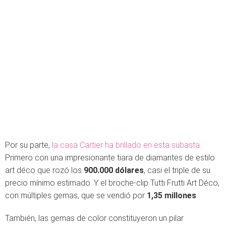
Por su parte,
la casa Cartier ha brillado en esta subasta.
Primero con una impresionante tiara de diamantes de estilo
art déco que rozó los
900.000 dólares
, casi el triple de su
precio mínimo estimado. Y el broche-clip Tutti Frutti Art Déco,
con múltiples gemas, que se vendió por
1,35 millones
.
También, las gemas de color constituyeron un pilar