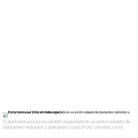
El diamante azul se ha vendido engastado en un anillo rodeado de
diamantes redondos y diamantes rosas (Foto: christies.com)