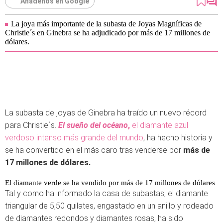
Añádenos en Google
La joya más importante de la subasta de Joyas Magníficas de
Christie´s en Ginebra se ha adjudicado por más de 17 millones de
dólares.
La subasta de joyas de Ginebra ha traído un nuevo récord
para Christie´s.
El sueño del océano
,
el diamante azul
verdoso intenso más grande del mundo
, ha hecho historia y
se ha convertido en el más caro tras venderse por
más de
17 millones de dólares.
El diamante verde se ha vendido por más de 17 millones de dólares
Tal y como ha informado la casa de subastas, el diamante
triangular de 5,50 quilates, engastado en un anillo y rodeado
de diamantes redondos y diamantes rosas, ha sido