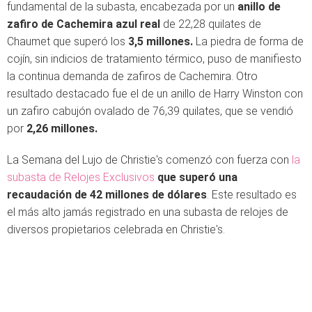
fundamental de la subasta, encabezada por un
anillo de
zafiro de Cachemira azul real
de 22,28 quilates de
Chaumet que superó los
3,5 millones.
La piedra de forma de
cojín, sin indicios de tratamiento térmico, puso de manifiesto
la continua demanda de zafiros de Cachemira. Otro
resultado destacado fue el de un anillo de Harry Winston con
un zafiro cabujón ovalado de 76,39 quilates, que se vendió
por
2,26 millones.
La Semana del Lujo de Christie's comenzó con fuerza con
la
subasta de Relojes Exclusivos
que superó una
recaudación de 42 millones de dólares
. Este resultado es
el más alto jamás registrado en una subasta de relojes de
diversos propietarios celebrada en Christie's.