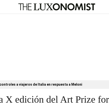
 controles a viajeros de Italia en respuesta a Meloni
la X edición del Art Prize 