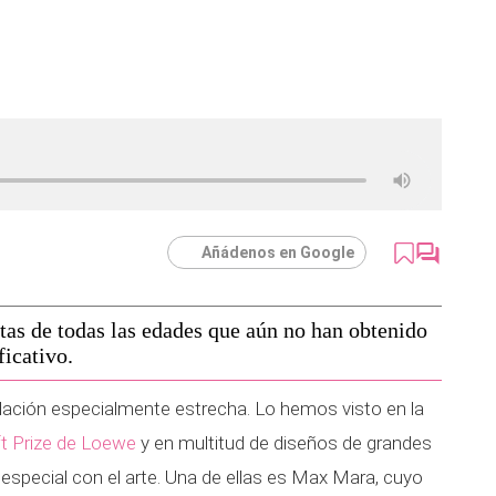
Añádenos en Google
tas de todas las edades que aún no han obtenido
ficativo.
relación especialmente estrecha. Lo hemos visto en la
t Prize de Loewe
y en multitud de diseños de grandes
 especial con el arte. Una de ellas es Max Mara, cuyo