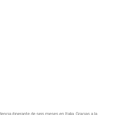
encia itinerante de seis meses en Italia. Gracias a la