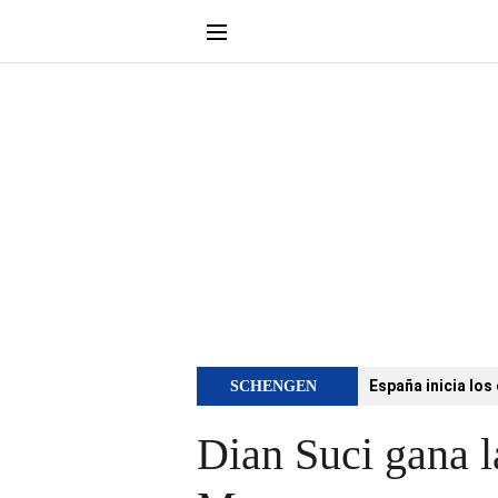
España inicia los
SCHENGEN
Dian Suci gana 