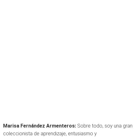
Marisa Fernández Armenteros:
Sobre todo, soy una gran
coleccionista de aprendizaje, entusiasmo y