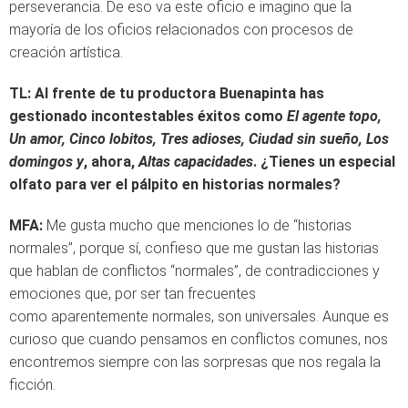
perseverancia. De eso va este oficio e imagino que la
mayoría de los oficios relacionados con procesos de
creación artística.
TL: Al frente de tu productora Buenapinta has
gestionado incontestables éxitos como
El agente topo,
Un amor, Cinco lobitos, Tres adioses, Ciudad sin sueño, Los
domingos y
, ahora,
Altas capacidades
. ¿Tienes un especial
olfato para ver el pálpito en historias normales?
MFA:
Me gusta mucho que menciones lo de “historias
normales”, porque sí, confieso que me gustan las historias
que hablan de conflictos “normales”, de contradicciones y
emociones que, por ser tan frecuentes
como aparentemente normales, son universales. Aunque es
curioso que cuando pensamos en conflictos comunes, nos
encontremos siempre con las sorpresas que nos regala la
ficción.