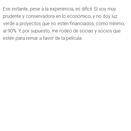
Ese instante, pese a la experiencia, es difícil. Sí soy muy
prudente y conservadora en lo económico, y no doy luz
verde a proyectos que no estén financiados, como mínimo,
al 90%. Y, por supuesto, me rodeo de socias y socios que
estén para remar a favor de la película.