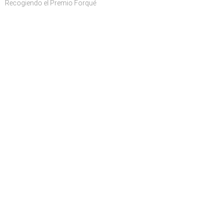
Recogiendo el Premio Forqué