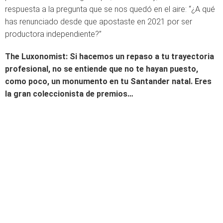
respuesta a la pregunta que se nos quedó en el aire: “¿A qué
has renunciado desde que apostaste en 2021 por ser
productora independiente?”
The Luxonomist: Si hacemos un repaso a tu trayectoria
profesional, no se entiende que no te hayan puesto,
como poco, un monumento en tu Santander natal. Eres
la gran coleccionista de premios…