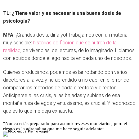
TL:
¿Tiene valor y es necesaria una buena dosis de
psicología?
MFA:
¡Grandes dosis, diría yo! Trabajamos con un material
muy sensible:
historias de ficción que se nutren de la
realidad
, de vivencias, de lecturas, de lo imaginado. Lidiamos
con equipos donde el ego habita en cada uno de nosotros.
Quienes producimos, podemos estar rodando con varios
directores a la vez y he aprendido a no caer en el error de
comparar los métodos de cada directora y director.
Anticiparse a las crisis, a las bajadas y subidas de esa
montaña rusa de egos y entusiasmo, es crucial. Y reconozco
que es lo que me deja exhausta.
“Nunca estás preparado para asumir reveses monetarios, pero el
riesgo es la adrenalina que me hace seguir adelante”