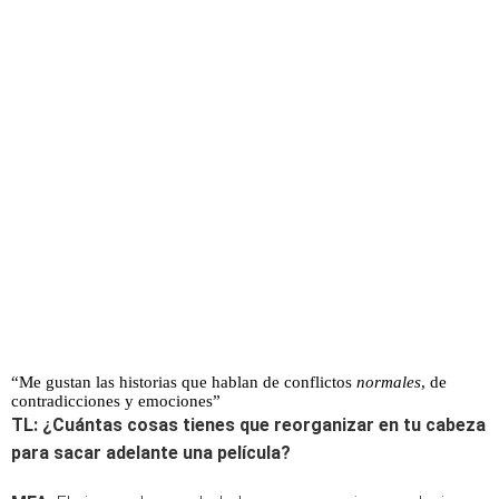
“Me gustan las historias que hablan de conflictos
normales
, de
contradicciones y emociones”
TL:
¿Cuántas cosas tienes que reorganizar en tu cabeza
para sacar adelante una película?