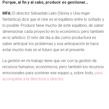
Porque, al fin y al cabo, producir es gestionar…
MFA:
El director Sebastián Lelio (Gloria o Una mujer
fantástica) dice que el cine es el equilibrio entre lo soñado y
lo posible. Producir tiene mucho de este equilibrio, de saber
dimensionar cada proyecto en lo económico, pero también
en lo artístico. El reto del día a día como productora es
saber anticipar los problemas y esa anticipación te hace
estar mucho más en el futuro que en el presente.
La gestión en mi trabajo tiene que ver con la gestión de
recursos humanos, económicos, pero también los recursos
emocionales para sostener ese equipo y, sobre todo,
para
acompañar a la directora o director.