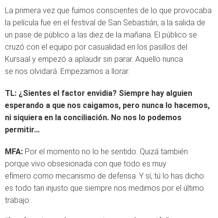
La primera vez que fuimos conscientes de lo que provocaba
la película fue en el festival de San Sebastián, a la salida de
un pase de público a las diez de la mañana. El público se
cruzó con el equipo por casualidad en los pasillos del
Kursaal y empezó a aplaudir sin parar. Aquello nunca
se nos olvidará. Empezamos a llorar.
TL:
¿Sientes el factor envidia? Siempre hay alguien
esperando a que nos caigamos, pero nunca lo hacemos,
ni siquiera en la conciliación. No nos lo podemos
permitir…
MFA:
Por el momento no lo he sentido. Quizá también
porque vivo obsesionada con que todo es muy
efímero como mecanismo de defensa. Y sí, tú lo has dicho:
es todo tan injusto que siempre nos medimos por el último
trabajo.