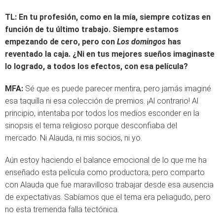
TL:
En tu profesión, como en la mía, siempre cotizas en
función de tu último trabajo. Siempre estamos
empezando de cero, pero con
Los domingos
has
reventado la caja. ¿Ni en tus mejores sueños imaginaste
lo logrado, a todos los efectos, con esa película?
MFA:
Sé que es puede parecer mentira, pero jamás imaginé
esa taquilla ni esa colección de premios. ¡Al contrario! Al
principio, intentaba por todos los medios esconder en la
sinopsis el tema religioso porque desconfiaba del
mercado. Ni Alauda, ni mis socios, ni yo.
Aún estoy haciendo el balance emocional de lo que me ha
enseñado esta película como productora, pero comparto
con Alauda que fue maravilloso trabajar desde esa ausencia
de expectativas. Sabíamos que el tema era peliagudo, pero
no esta tremenda falla tectónica.