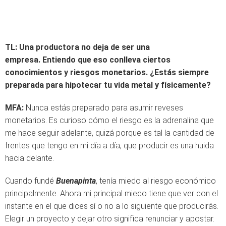
TL:
Una productora no deja de ser una
empresa. Entiendo que eso conlleva ciertos
conocimientos y riesgos monetarios. ¿Estás siempre
preparada para hipotecar tu vida metal y físicamente?
MFA:
Nunca estás preparado para asumir reveses
monetarios. Es curioso cómo el riesgo es la adrenalina que
me hace seguir adelante, quizá porque es tal la cantidad de
frentes que tengo en mi día a día, que producir es una huida
hacia delante.
Cuando fundé
Buenapinta
, tenía miedo al riesgo económico
principalmente. Ahora mi principal miedo tiene que ver con el
instante en el que dices sí o no a lo siguiente que producirás.
Elegir un proyecto y dejar otro significa renunciar y apostar.