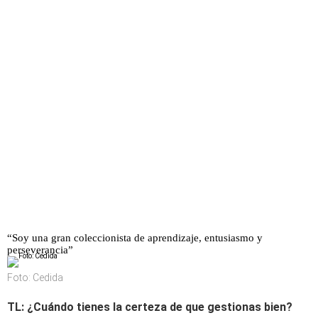
“Soy una gran coleccionista de aprendizaje, entusiasmo y
perseverancia”
Foto: Cedida
TL:
¿Cuándo tienes la certeza de que gestionas bien?