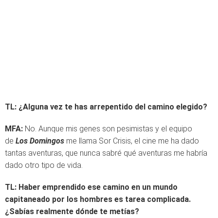
TL:
¿Alguna vez te has arrepentido del camino elegido?
MFA:
No. Aunque mis genes son pesimistas y el equipo
de
Los Domingos
me llama Sor Crisis, el cine me ha dado
tantas aventuras, que nunca sabré qué aventuras me habría
dado otro tipo de vida.
TL:
Haber emprendido ese camino en un mundo
capitaneado por los hombres es tarea complicada.
¿Sabías realmente dónde te metías?