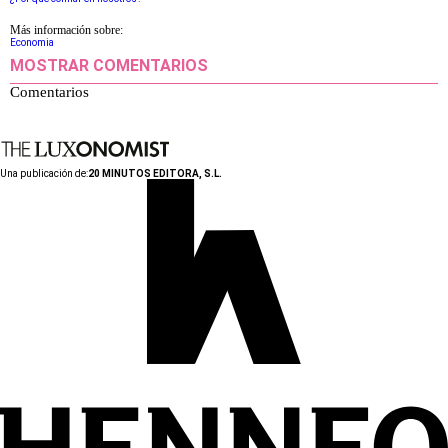
Más información sobre:
Economia
MOSTRAR COMENTARIOS
Comentarios
Una publicación de:
20 MINUTOS EDITORA, S.L.