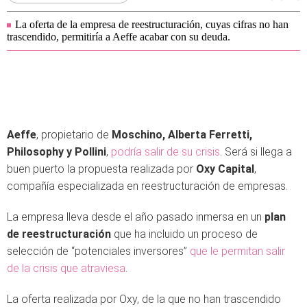
La oferta de la empresa de reestructuración, cuyas cifras no han
trascendido, permitiría a Aeffe acabar con su deuda.
Aeffe
, propietario de
Moschino, Alberta Ferretti,
Philosophy y Pollini
,
podría salir de su crisis
. Será si llega a
buen puerto la propuesta realizada por
Oxy Capital
,
compañía especializada en reestructuración de empresas.
La empresa lleva desde el año pasado inmersa en un
plan
de reestructuración
que ha incluido un proceso de
selección de “potenciales inversores”
que le permitan salir
de la crisis que atraviesa
.
La oferta realizada por Oxy, de la que no han trascendido