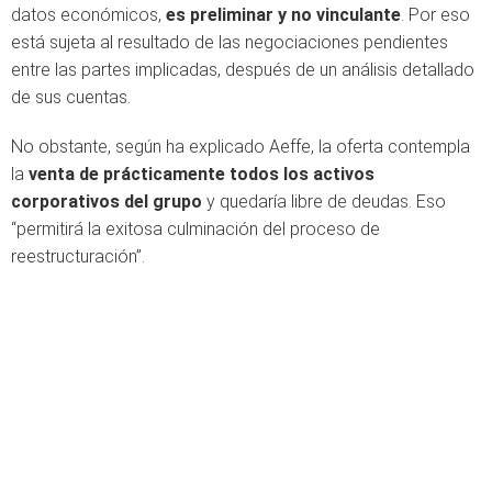
datos económicos,
es preliminar y no vinculante
. Por eso
está sujeta al resultado de las negociaciones pendientes
entre las partes implicadas, después de un análisis detallado
de sus cuentas.
No obstante, según ha explicado Aeffe, la oferta contempla
la
venta de prácticamente todos los activos
corporativos del grupo
y quedaría libre de deudas. Eso
“permitirá la exitosa culminación del proceso de
reestructuración”.