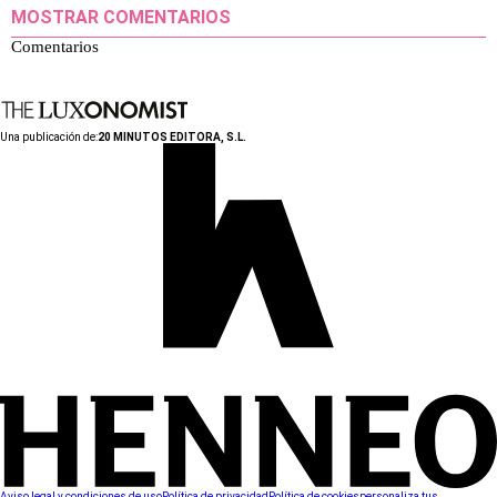
MOSTRAR COMENTARIOS
Comentarios
Una publicación de:
20 MINUTOS EDITORA, S.L.
Aviso legal y condiciones de uso
Política de privacidad
Política de cookies
personaliza tus