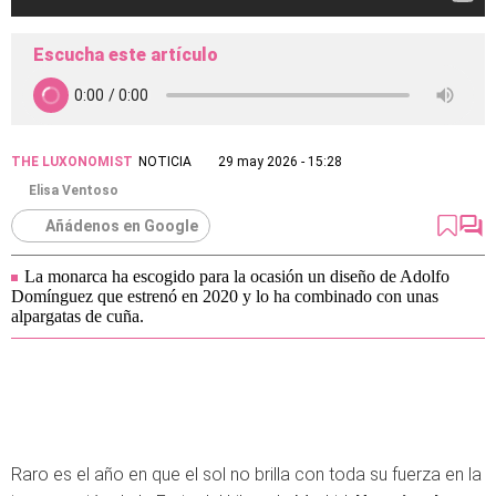
Escucha este artículo
THE LUXONOMIST
NOTICIA
29 may 2026 - 15:28
Elisa Ventoso
Añádenos en Google
La monarca ha escogido para la ocasión un diseño de Adolfo
Domínguez que estrenó en 2020 y lo ha combinado con unas
alpargatas de cuña.
Raro es el año en que el sol no brilla con toda su fuerza en la