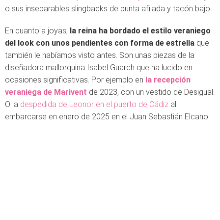
o sus inseparables slingbacks de punta afilada y tacón bajo.
En cuanto a joyas,
la reina ha bordado el estilo veraniego
del look con unos pendientes con forma de estrella
que
también le habíamos visto antes. Son unas piezas de la
diseñadora mallorquina Isabel Guarch que ha lucido en
ocasiones significativas. Por ejemplo en
la recepción
veraniega de Marivent
de 2023, con un vestido de Desigual.
O la
despedida de Leonor en el puerto de Cádiz
al
embarcarse en enero de 2025 en el Juan Sebastián Elcano.