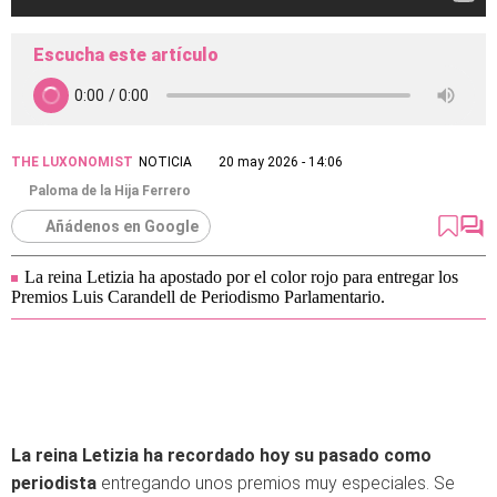
Escucha este artículo
THE LUXONOMIST
NOTICIA
20 may 2026 - 14:06
Paloma de la Hija Ferrero
Añádenos en Google
La reina Letizia ha apostado por el color rojo para entregar los
Premios Luis Carandell de Periodismo Parlamentario.
La reina Letizia ha recordado hoy su pasado como
periodista
entregando unos premios muy especiales. Se