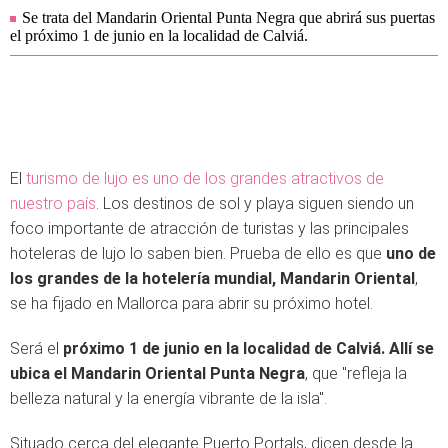
Se trata del Mandarin Oriental Punta Negra que abrirá sus puertas
el próximo 1 de junio en la localidad de Calviá.
El
turismo de lujo es uno de los grandes atractivos de
nuestro país
. Los destinos de sol y playa siguen siendo un
foco importante de atracción de turistas y las principales
hoteleras de lujo lo saben bien. Prueba de ello es que
uno de
los grandes de la hotelería mundial, Mandarin Oriental
,
se ha fijado en Mallorca para abrir su próximo hotel.
Será el
próximo 1 de junio en la localidad de Calviá. Allí se
ubica el Mandarin Oriental Punta Negra
, que "refleja la
belleza natural y la energía vibrante de la isla".
Situado cerca del elegante Puerto Portals, dicen desde la