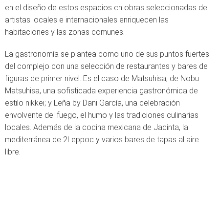
en el diseño de estos espacios cn obras seleccionadas de
artistas locales e internacionales enriquecen las
habitaciones y las zonas comunes.
La gastronomía se plantea como uno de sus puntos fuertes
del complejo con una selección de restaurantes y bares de
figuras de primer nivel. Es el caso de Matsuhisa, de Nobu
Matsuhisa, una sofisticada experiencia gastronómica de
estilo nikkei; y Leña by Dani García, una celebración
envolvente del fuego, el humo y las tradiciones culinarias
locales. Además de la cocina mexicana de Jacinta, la
mediterránea de 2Leppoc y varios bares de tapas al aire
libre.