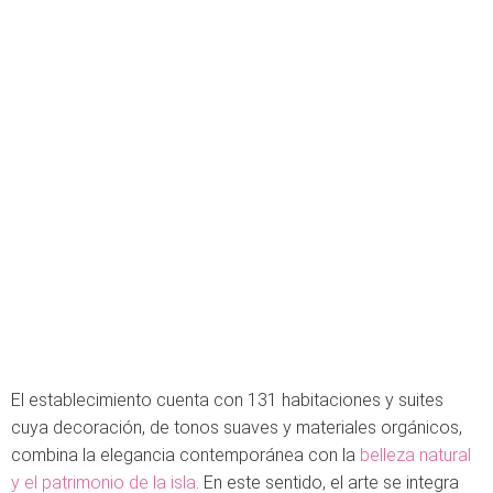
El establecimiento cuenta con 131 habitaciones y suites
cuya decoración, de tonos suaves y materiales orgánicos,
combina la elegancia contemporánea con la
belleza natural
y el patrimonio de la isla
. En este sentido, el arte se integra