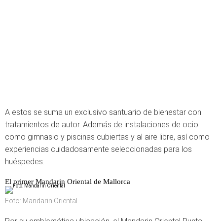
A estos se suma un exclusivo santuario de bienestar con
tratamientos de autor. Además de instalaciones de ocio
como gimnasio y piscinas cubiertas y al aire libre, así como
experiencias cuidadosamente seleccionadas para los
huéspedes.
El primer Mandarin Oriental de Mallorca
Foto: Mandarin Oriental