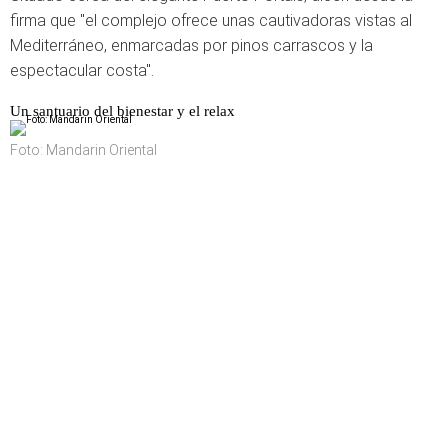
firma que "el complejo ofrece unas cautivadoras vistas al
Mediterráneo, enmarcadas por pinos carrascos y la
espectacular costa".
Un santuario del bienestar y el relax
Foto: Mandarin Oriental