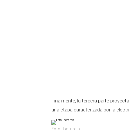
Finalmente, la tercera parte proyecta e
una etapa caracterizada por la electr
Foto: Iberdrola