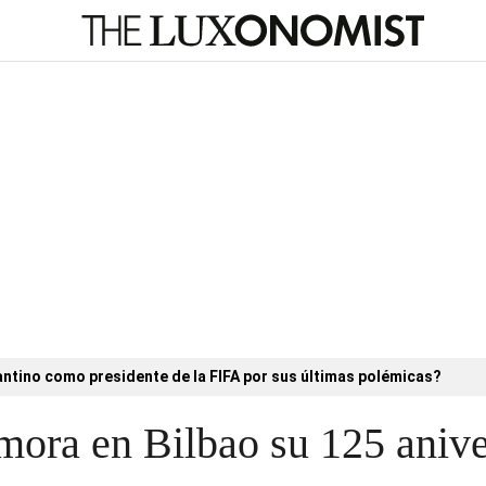
antino como presidente de la FIFA por sus últimas polémicas?
mora en Bilbao su 125 anive