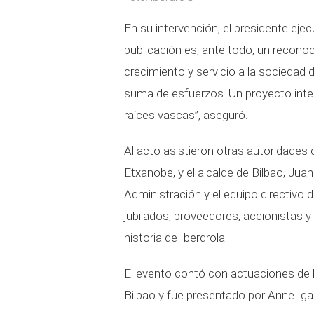
En su intervención, el presidente ejec
publicación es, ante todo, un recono
crecimiento y servicio a la sociedad d
suma de esfuerzos. Un proyecto inte
raíces vascas”, aseguró.
Al acto asistieron otras autoridades 
Etxanobe, y el alcalde de Bilbao, Ju
Administración y el equipo directivo 
jubilados, proveedores, accionistas 
historia de Iberdrola.
El evento contó con actuaciones de l
Bilbao y fue presentado por Anne Igar