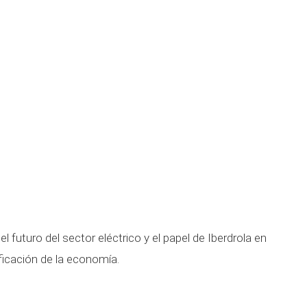
l futuro del sector eléctrico y el papel de Iberdrola en
ificación de la economía.