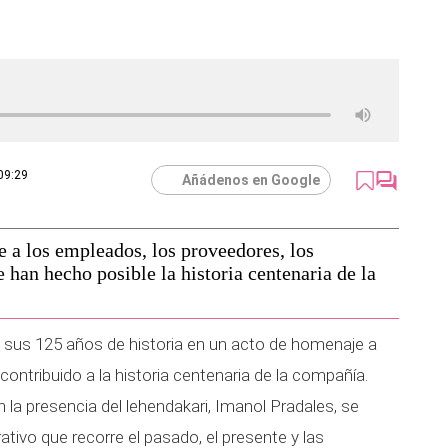
09:29
Añádenos en Google
 a los empleados, los proveedores, los
e han hecho posible la historia centenaria de la
sus 125 años de historia en un acto de homenaje a
contribuido a la historia centenaria de la compañía.
 la presencia del lehendakari, Imanol Pradales, se
ivo que recorre el pasado, el presente y las