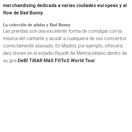
merchandising dedicada a varias ciudades europeas y al
flow de Bad Bunny.
La colección de adidas y Bad Bunny
Las prendas son una excelente forma de comulgar con la
música del cantante y acudir a cualquiera de sus conciertos
correctamente ataviado. En Madrid, por ejemplo, ofrecerá
diez shows en el estadio Riyadh Air Metropolitano dentro de
su gira
DeBÍ TiRAR MáS FOToS World Tour
.