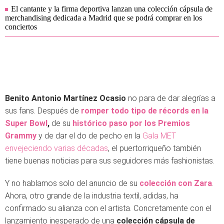
El cantante y la firma deportiva lanzan una colección cápsula de
merchandising dedicada a Madrid que se podrá comprar en los
conciertos
Benito Antonio Martínez Ocasio
no para de dar alegrías a
sus fans. Después de
romper todo tipo de récords en la
Super Bowl
,
de su
histórico paso por los Premios
Grammy
y de dar el do de pecho en la
Gala MET
envejeciendo varias décadas
, el puertorriqueño también
tiene buenas noticias para sus seguidores más fashionistas.
Y no hablamos solo del anuncio de su
colección con Zara
.
Ahora, otro grande de la industria textil, adidas, ha
confirmado su alianza con el artista. Concretamente con el
lanzamiento inesperado de una
colección cápsula de