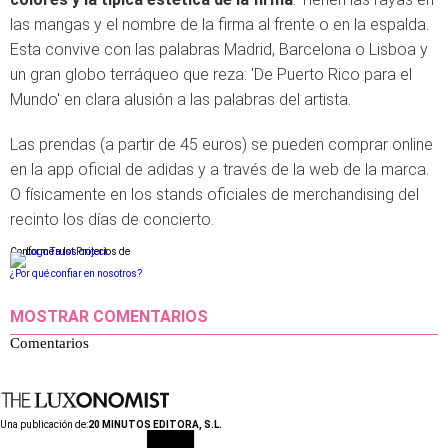
las mangas y el nombre de la firma al frente o en la espalda.
Esta convive con las palabras Madrid, Barcelona o Lisboa y
un gran globo terráqueo que reza: 'De Puerto Rico para el
Mundo' en clara alusión a las palabras del artista.
Las prendas (a partir de 45 euros) se pueden comprar online
en la app oficial de adidas y a través de la web de la marca.
O físicamente en los stands oficiales de merchandising del
recinto los días de concierto.
Conforme a los criterios de
¿Por qué confiar en nosotros?
MOSTRAR COMENTARIOS
Comentarios
Una publicación de:
20 MINUTOS EDITORA, S.L.