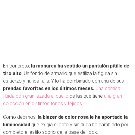
En concreto,
la monarca ha vestido un pantalón pitillo de
tiro alto
. Un fondo de armario que estiliza la figura sin
esfuerzo y nunca falla. Y lo ha combinado con una de sus
prendas favoritas en los últimos meses.
Una camisa
fluida con gran lazada al cuello
de las que tiene
una gran
colección en distintos tonos y tejidos.
Como decimos,
la blazer de color rosa le ha aportado la
luminosidad
que exigía el acto y sin duda ha cambiado por
completo el estilo sobrio de la base del look.