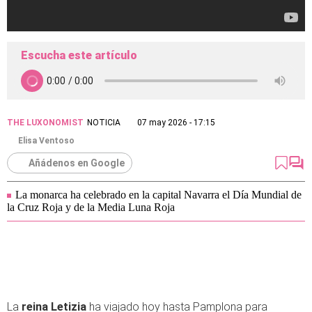
Escucha este artículo
THE LUXONOMIST
NOTICIA
07 may 2026 - 17:15
Elisa Ventoso
Añádenos en Google
La monarca ha celebrado en la capital Navarra el Día Mundial de
la Cruz Roja y de la Media Luna Roja
La
reina Letizia
ha viajado hoy hasta Pamplona para