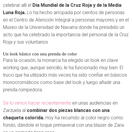
celebrar allí el
Día Mundial de la Cruz Roja y de la Media
Luna Roja.
Lo ha hecho arropada por cientos de personas
en el Centro de Atención Integral a personas mayores y en el
Museo de la Universidad de Navarra donde ha presidido un
acto que ha celebrado la importancia del personal de la Cruz
Roja y sus voluntarios.
Un look básico con una prenda de color
Para la ocasión, la monarca ha elegido un look en clave
working que, aunque sencillo, le ha funcionado muy bien. El
truco que ha utilizado más veces ha sido confiar en básicos
monocromáticos como base del look y luego añadir una
prenda rompedora.
Se lo vimos hacer recientemente
en unas audiencias en
Zarzuela al
combinar dos piezas blancas con una
chaqueta colorida.
Hoy ha recurrido al color negro como
fondo, dándole el toque primaveral con una blazer de Zara