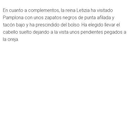
En cuanto a complementos, la reina Letizia ha visitado
Pamplona con unos zapatos negros de punta afilada y
tacón bajo y ha prescindido del bolso. Ha elegido llevar el
cabello suelto dejando a la vista unos pendientes pegados a
la oreja.