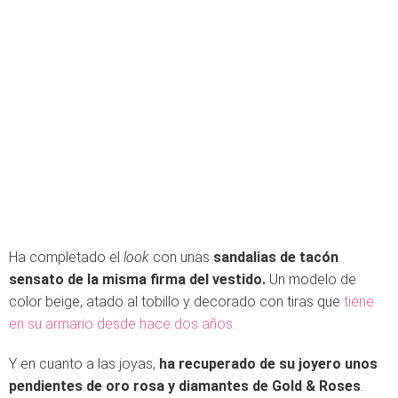
Ha completado el
look
con unas
sandalias de tacón
sensato de la misma firma del vestido.
Un modelo de
color beige, atado al tobillo y decorado con tiras que
tiene
en su armario desde hace dos años.
Y en cuanto a las joyas,
ha recuperado de su joyero unos
pendientes de oro rosa y diamantes de Gold & Roses
.