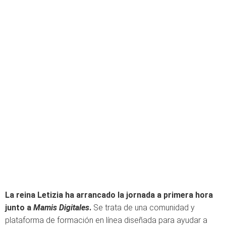
La reina Letizia ha arrancado la jornada a primera hora
junto a
Mamis Digitales
.
Se trata de una comunidad y
plataforma de formación en línea diseñada para ayudar a