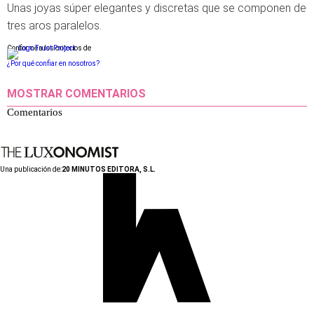
Unas joyas súper elegantes y discretas que se componen de
tres aros paralelos.
Conforme a los criterios de
¿Por qué confiar en nosotros?
MOSTRAR COMENTARIOS
Comentarios
Una publicación de:
20 MINUTOS EDITORA, S.L.