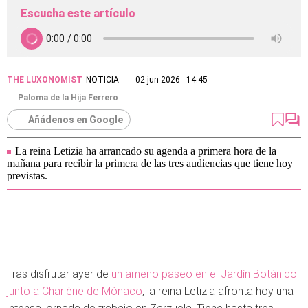
Escucha este artículo
THE LUXONOMIST
NOTICIA
02 jun 2026 - 14:45
Paloma de la Hija Ferrero
Añádenos en Google
La reina Letizia ha arrancado su agenda a primera hora de la
mañana para recibir la primera de las tres audiencias que tiene hoy
previstas.
Tras disfrutar ayer de
un ameno paseo en el Jardín Botánico
junto a Charlène de Mónaco
, la reina Letizia afronta hoy una