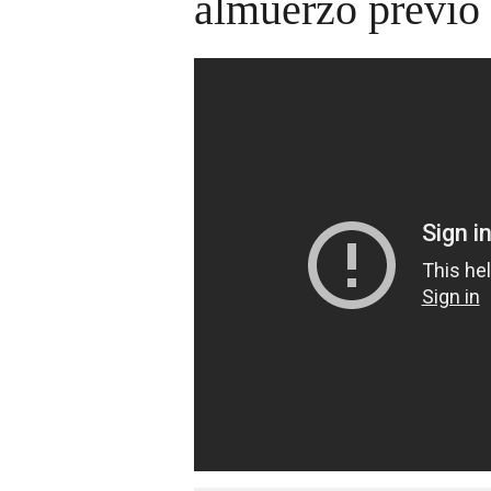
almuerzo previo 