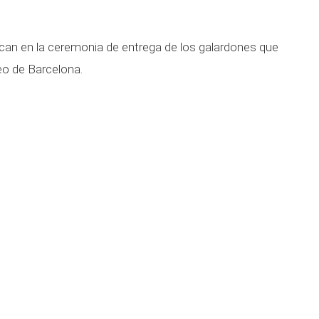
an en la ceremonia de entrega de los galardones que
ceo de Barcelona.