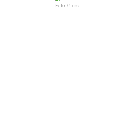
Foto: Gtres