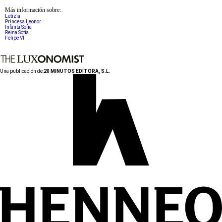
Más información sobre:
Letizia
Princesa Leonor
Infanta Sofía
Reina Sofía
Felipe VI
Una publicación de:
20 MINUTOS EDITORA, S.L.