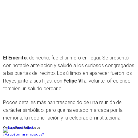
El Emérito
, de hecho, fue el primero en llegar. Se presentó
con notable antelación y saludó a los curiosos congregados
a las puertas del recinto. Los últimos en aparecer fueron los
Reyes junto a sus hijas, con
Felipe VI
al volante, ofreciendo
también un saludo cercano.
Pocos detalles más han trascendido de una reunión de
carácter simbólico, pero que ha estado marcada por la
memoria, la reconciliación y la celebración institucional.
Conforme a los criterios de
¿Por qué confiar en nosotros?