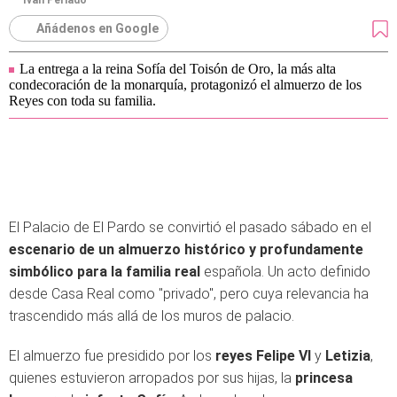
Iván Perlado
Añádenos en Google
La entrega a la reina Sofía del Toisón de Oro, la más alta
condecoración de la monarquía, protagonizó el almuerzo de los
Reyes con toda su familia.
El Palacio de El Pardo se convirtió el pasado sábado en el
escenario de un almuerzo histórico y profundamente
simbólico para la familia real
española. Un acto definido
desde Casa Real como "privado", pero cuya relevancia ha
trascendido más allá de los muros de palacio.
El almuerzo fue presidido por los
reyes Felipe VI
y
Letizia
,
quienes estuvieron arropados por sus hijas, la
princesa