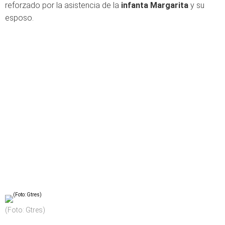
reforzado por la asistencia de la
infanta Margarita
y su
esposo.
(Foto: Gtres)