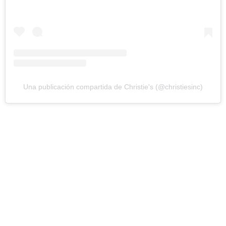
Una publicación compartida de Christie's (@christiesinc)