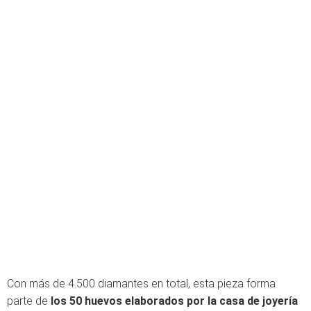
Con más de 4.500 diamantes en total, esta pieza forma
parte de
los 50 huevos elaborados por
la casa de joyería