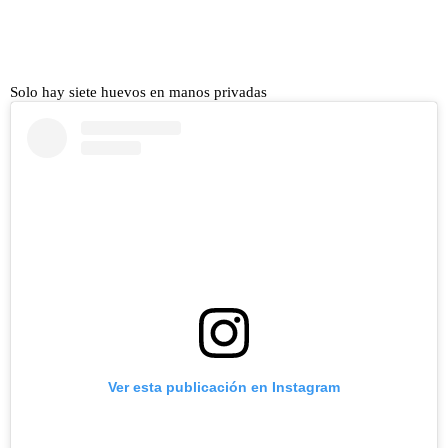
Solo hay siete huevos en manos privadas
Ver esta publicación en Instagram