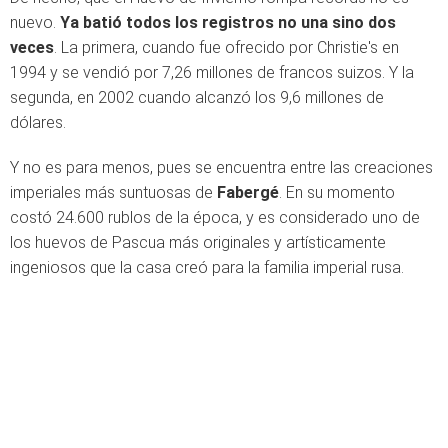
nuevo.
Ya batió todos los registros no una sino dos
veces
. La primera, cuando fue ofrecido por Christie's en
1994 y se vendió por 7,26 millones de francos suizos. Y la
segunda, en 2002 cuando alcanzó los 9,6 millones de
dólares.
Y no es para menos, pues se encuentra entre las creaciones
imperiales más suntuosas de
Fabergé
. En su momento
costó 24.600 rublos de la época, y es considerado uno de
los huevos de Pascua más originales y artísticamente
ingeniosos que la casa creó para la familia imperial rusa.