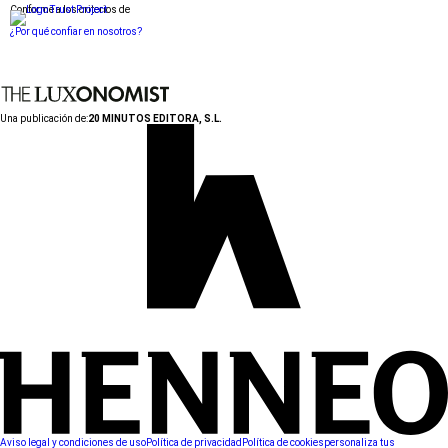
Conforme a los criterios de
¿Por qué confiar en nosotros?
Una publicación de:
20 MINUTOS EDITORA, S.L.
Aviso legal y condiciones de uso
Política de privacidad
Política de cookies
personaliza tus