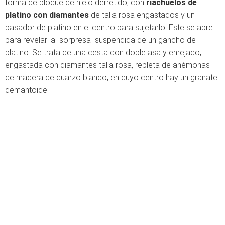
forma de bloque de hielo derretido, con
riachuelos de
platino con diamantes
de talla rosa engastados y un
pasador de platino en el centro para sujetarlo. Este se abre
para revelar la "sorpresa" suspendida de un gancho de
platino. Se trata de una cesta con doble asa y enrejado,
engastada con diamantes talla rosa, repleta de anémonas
de madera de cuarzo blanco, en cuyo centro hay un granate
demantoide.