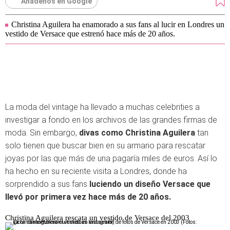
Añádenos en Google
Christina Aguilera ha enamorado a sus fans al lucir en Londres un
vestido de Versace que estrenó hace más de 20 años.
La moda del vintage ha llevado a muchas celebrities a
investigar a fondo en los archivos de las grandes firmas de
moda. Sin embargo,
divas como Christina Aguilera
tan
solo tienen que buscar bien en su armario para rescatar
joyas por las que más de una pagaría miles de euros. Así lo
ha hecho en su reciente visita a Londres, donde ha
sorprendido a sus fans
luciendo un diseño Versace que
llevó por primera vez hace más de 20 años.
Christina Aguilera rescata un vestido de Versace del 2003