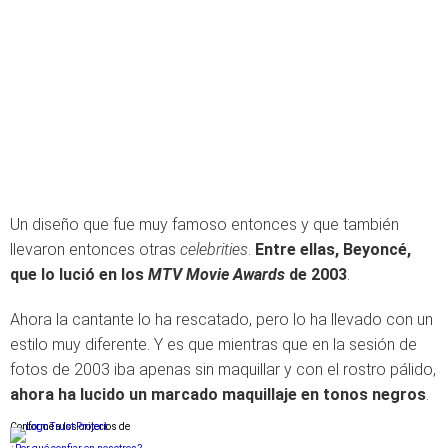
Un diseño que fue muy famoso entonces y que también
llevaron entonces otras
celebrities
.
Entre ellas, Beyoncé,
que lo lució en los
MTV Movie Awards
de 2003
.
Ahora la cantante lo ha rescatado, pero lo ha llevado con un
estilo muy diferente. Y es que mientras que en la sesión de
fotos de 2003 iba apenas sin maquillar y con el rostro pálido,
ahora ha lucido un marcado maquillaje en tonos negros
.
Conforme a los criterios de