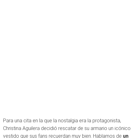
Para una cita en la que la nostalgia era la protagonista,
Christina Aguilera decidió rescatar de su armario un icónico
vestido que sus fans recuerdan muy bien. Hablamos de
un