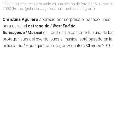
La cantante estrenó el vestido en una sesión de fotos de Versace en
2003 (Fotos: @christinaaguileramultimedias Instagram)
Christina Aguilera
apareció por sorpresa el pasado lunes
para asistir al
estreno de
l West End de
Burlesque: El Musical
en Londres. La cantante fue una de las
protagonistas del evento, pues el musical está basado en la
película
Burlesque
que coprotagonizó junto a
Cher
en 2010.