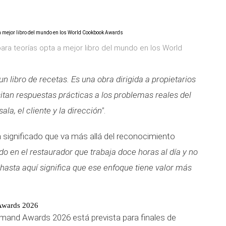
para teorías opta a mejor libro del mundo en los World
un libro de recetas. Es una obra dirigida a propietarios
itan respuestas prácticas a los problemas reales del
sala, el cliente y la dirección"
.
 un significado que va más allá del reconocimiento
ndo en el restaurador que trabaja doce horas al día y no
 hasta aquí significa que ese enfoque tiene valor más
 Awards 2026
mand Awards 2026 está prevista para finales de