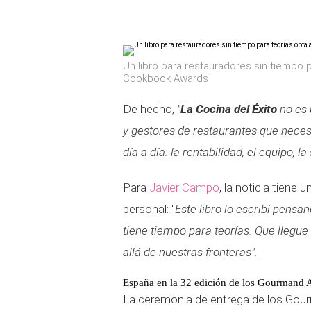
Un libro para restauradores sin tiempo 
Cookbook Awards
De hecho,
"
La Cocina del Éxito
no es 
y gestores de restaurantes que neces
día a día: la rentabilidad, el equipo, la 
Para
Javier Campo
, la noticia tiene
personal: "
Este libro lo escribí pensa
tiene tiempo para teorías. Que llegue
allá de nuestras fronteras".
España en la 32 edición de los Gourmand
La ceremonia de entrega de los Gour