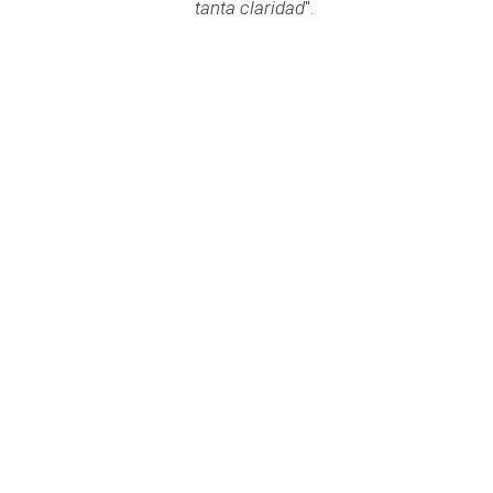
tanta claridad
".