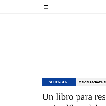
Meloni rechaza e
SCHENGEN
Un libro para res