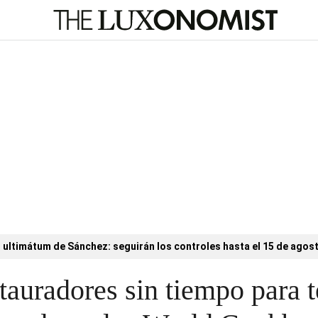
l ultimátum de Sánchez: seguirán los controles hasta el 15 de agos
tauradores sin tiempo para t