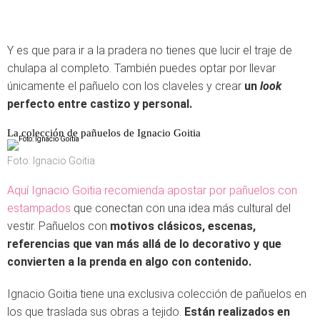
Y es que para ir a la pradera no tienes que lucir el traje de
chulapa al completo. También puedes optar por llevar
únicamente el pañuelo con los claveles y crear
un
look
perfecto entre castizo y personal.
La colección de pañuelos de Ignacio Goitia
Foto: Ignacio Goitia
Aquí Ignacio Goitia recomienda apostar por pañuelos con
estampados
que conectan con una idea más cultural del
vestir. Pañuelos con
motivos clásicos, escenas,
referencias que van más allá de lo decorativo y que
convierten a la prenda en algo con contenido.
Ignacio Goitia tiene una exclusiva colección de pañuelos en
los que traslada sus obras a tejido.
Están realizados en