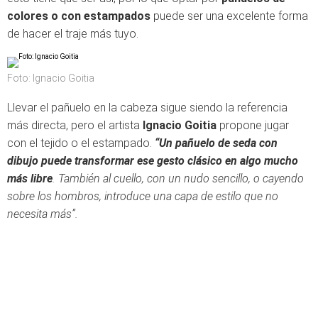
colores o con estampados
puede ser una excelente forma
de hacer el traje más tuyo.
Foto: Ignacio Goitia
Llevar el pañuelo en la cabeza sigue siendo la referencia
más directa, pero el artista
Ignacio Goitia
propone jugar
con el tejido o el estampado.
“Un pañuelo de seda con
dibujo puede transformar ese gesto clásico en algo mucho
más libre
. También al cuello, con un nudo sencillo, o cayendo
sobre los hombros, introduce una capa de estilo que no
necesita más”.