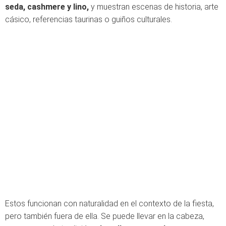
seda, cashmere y lino,
y muestran escenas de historia, arte
cásico, referencias taurinas o guiños culturales.
Estos funcionan con naturalidad en el contexto de la fiesta,
pero también fuera de ella. Se puede llevar en la cabeza,