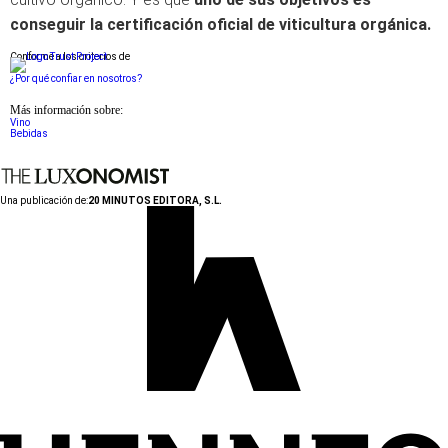
conseguir la certificación oficial de viticultura orgánica.
Conforme a los criterios de
¿Por qué confiar en nosotros?
Más información sobre:
Vino
Bebidas
Una publicación de:
20 MINUTOS EDITORA, S.L.