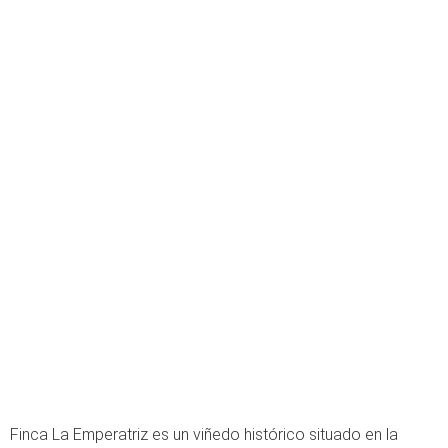
Finca La Emperatriz es un viñedo histórico situado en la