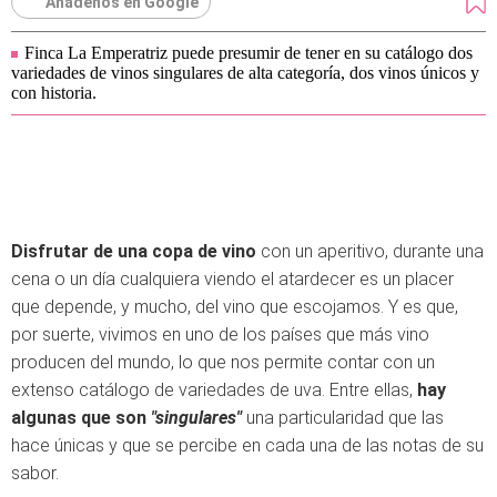
Añádenos en Google
Finca La Emperatriz puede presumir de tener en su catálogo dos
variedades de vinos singulares de alta categoría, dos vinos únicos y
con historia.
Disfrutar de una copa de vino
con un aperitivo, durante una
cena o un día cualquiera viendo el atardecer es un placer
que depende, y mucho, del vino que escojamos. Y es que,
por suerte, vivimos en uno de los países que más vino
producen del mundo, lo que nos permite contar con un
extenso catálogo de variedades de uva. Entre ellas,
hay
algunas que son
"singulares"
una particularidad que las
hace únicas y que se percibe en cada una de las notas de su
sabor.