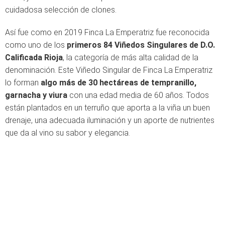
cuidadosa selección de clones.
Así fue como en 2019 Finca La Emperatriz fue reconocida
como uno de los
primeros 84 Viñedos Singulares de D.O.
Calificada Rioja
, la categoría de más alta calidad de la
denominación. Este Viñedo Singular de Finca La Emperatriz
lo forman
algo más de 30 hectáreas de tempranillo,
garnacha y viura
con una edad media de 60 años. Todos
están plantados en un terruño que aporta a la viña un buen
drenaje, una adecuada iluminación y un aporte de nutrientes
que da al vino su sabor y elegancia.