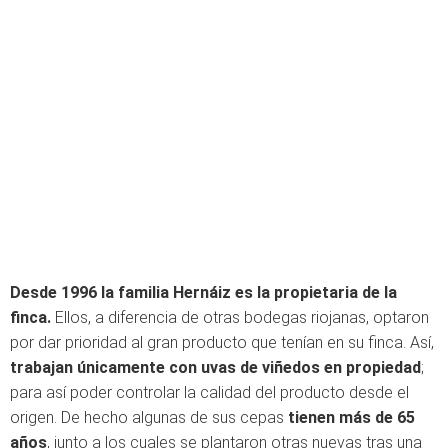
Desde 1996 la familia Hernáiz es la propietaria de la
finca.
Ellos, a diferencia de otras bodegas riojanas, optaron
por dar prioridad al gran producto que tenían en su finca. Así,
trabajan únicamente con uvas de viñedos en propiedad
;
para así poder controlar la calidad del producto desde el
origen. De hecho algunas de sus cepas
tienen más de 65
años
, junto a los cuales se plantaron otras nuevas tras una