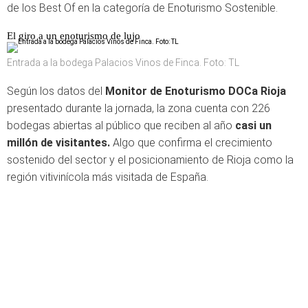
de los Best Of en la categoría de Enoturismo Sostenible.
El giro a un enoturismo de lujo
Entrada a la bodega Palacios Vinos de Finca. Foto: TL
Según los datos del
Monitor de Enoturismo DOCa Rioja
presentado durante la jornada, la zona cuenta con 226
bodegas abiertas al público que reciben al año
casi un
millón de visitantes.
Algo que confirma el crecimiento
sostenido del sector y el posicionamiento de Rioja como la
región vitivinícola más visitada de España.