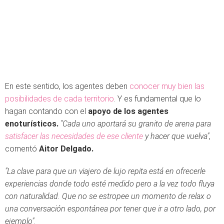
En este sentido, los agentes deben
conocer muy bien las
posibilidades de cada territorio
. Y es fundamental que lo
hagan contando con el
apoyo de los agentes
enoturísticos.
"Cada uno aportará su granito de arena para
satisfacer las necesidades de ese cliente
y hacer que vuelva"
,
comentó
Aitor Delgado.
"La clave para que un viajero de lujo repita está en ofrecerle
experiencias donde todo esté medido pero a la vez todo fluya
con naturalidad. Que no se estropee un momento de relax o
una conversación espontánea por tener que ir a otro lado, por
ejemplo"
.