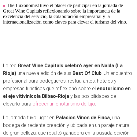
The Luxonomist tuvo el placer de participar en la jornada de
Great Wine Capitals reflexionando sobre la importancia de la
excelencia del servicio, la colaboración empresarial y la
internacionalización como claves para elevar el turismo del vino.
La red
Great Wine Capitals celebró ayer en Nalda (La
Rioja)
una nueva edición de sus
Best Of Club
. Un encuentro
profesional para bodegueros, restaurantes, hoteles y
empresas turísticas que reflexionó sobre el
enoturismo en
el eje vitivinícola Bilbao-Rioja
y las posibilidades de
elevarlo para
ofrecer un enoturismo de lujo
.
La jornada tuvo lugar en
Palacios Vinos de Finca,
una
bodega de reciente creación y ubicada en un paraje natural
de gran belleza, que resultó ganadora en la pasada edición