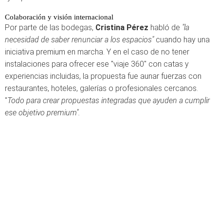
Colaboración y visión internacional
Por parte de las bodegas,
Cristina Pérez
habló de
"la
necesidad de saber renunciar a los espacios"
cuando hay una
iniciativa premium en marcha. Y en el caso de no tener
instalaciones para ofrecer ese "viaje 360" con catas y
experiencias incluidas, la propuesta fue aunar fuerzas con
restaurantes, hoteles, galerías o profesionales cercanos.
"
Todo para crear propuestas integradas que ayuden a cumplir
ese objetivo premium".