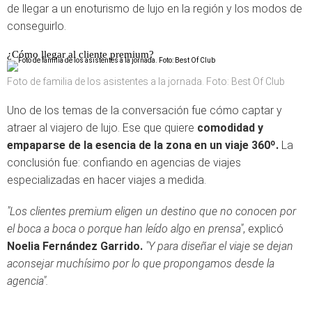
de llegar a un enoturismo de lujo en la región y los modos de
conseguirlo.
¿Cómo llegar al cliente premium?
Foto de familia de los asistentes a la jornada. Foto: Best Of Club
Uno de los temas de la conversación fue cómo captar y
atraer al viajero de lujo. Ese que quiere
comodidad y
empaparse de la esencia de la zona en un viaje 360º.
La
conclusión fue: confiando en agencias de viajes
especializadas en hacer viajes a medida.
"Los clientes premium eligen un destino que no conocen por
el boca a boca o porque han leído algo en prensa"
, explicó
Noelia Fernández Garrido.
"Y para diseñar el viaje se dejan
aconsejar muchísimo por lo que propongamos desde la
agencia".