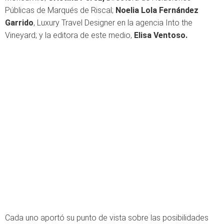
Públicas de Marqués de Riscal;
Noelia Lola Fernández
Garrido
, Luxury Travel Designer en la agencia Into the
Vineyard; y la editora de este medio,
Elisa Ventoso.
Cada uno aportó su punto de vista sobre las posibilidades