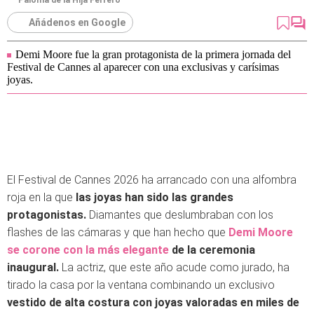
Paloma de la Hija Ferrero
Añádenos en Google
Demi Moore fue la gran protagonista de la primera jornada del
Festival de Cannes al aparecer con una exclusivas y carísimas
joyas.
El Festival de Cannes 2026 ha arrancado con una alfombra
roja en la que
las joyas han sido las grandes
protagonistas.
Diamantes que deslumbraban con los
flashes de las cámaras y que han hecho que
Demi Moore
se corone con la más elegante
de la ceremonia
inaugural.
La actriz, que este año acude como jurado, ha
tirado la casa por la ventana combinando un exclusivo
vestido de alta costura con joyas valoradas en miles de