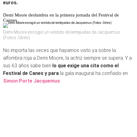
euros.
Demi Moore deslumbra en la primera jornada del Festival de
Cannes
Demi Moore escogió un vestido de lentejuelas de Jacquemus
(Fotos: Gtres)
No importa las veces que hayamos visto ya sobre la
alfombra roja a Demi Moore, la actriz siempre se supera. Y a
sus 63 años sabe bien
lo que exige una cita como el
Festival de Canes y para
la gala inaugural ha confiado en
Simon Porte Jacquemus
.