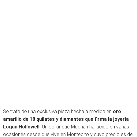
Se trata de una exclusiva pieza hecha a medida en
oro
amarillo de 18 quilates y diamantes que firma la joyería
Logan Hollowell.
Un collar que Meghan ha lucido en varias
ocasiones desde que vive en Montecito y cuyo precio es de