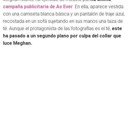
campaña publicitaria de As Ever
.
En ella, aparece vestida
con una camiseta blanca básica y un pantalón de traje azul,
recostada en un sofá sujetando en sus manos una taza de
té. Aunque el protagonista de las fotografías es el té,
este
ha pasado a un segundo plano por culpa del collar que
luce Meghan.