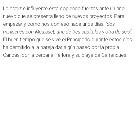
La actriz e influyente está cogiendo fuerzas ante un año
nuevo que se presenta lleno de nuevos proyectos. Para
empezar y como nos confesó hace unos días,
"dos
miniseries con Mediaset, una de tres capítulos y otra de seis".
El buen tiempo que se vive el Principado durante estos días
ha permitido a la pareja dar algún paseo por la propia
Candás, por la cercana Perlora y su playa de Carranques.