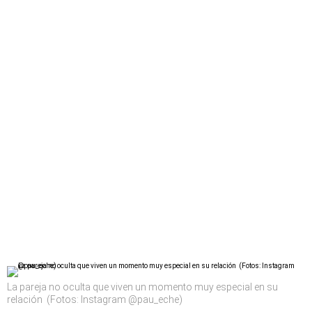
La pareja no oculta que viven un momento muy especial en su
relación (Fotos: Instagram @pau_eche)