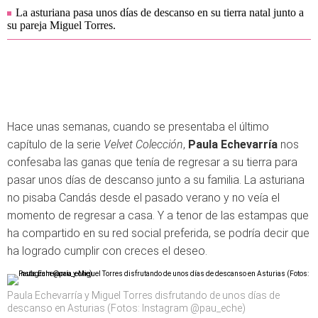
La asturiana pasa unos días de descanso en su tierra natal junto a
su pareja Miguel Torres.
Hace unas semanas, cuando se presentaba el último
capítulo de la serie
Velvet Colección
,
Paula Echevarría
nos
confesaba las ganas que tenía de regresar a su tierra para
pasar unos días de descanso junto a su familia. La asturiana
no pisaba Candás desde el pasado verano y no veía el
momento de regresar a casa. Y a tenor de las estampas que
ha compartido en su red social preferida, se podría decir que
ha logrado cumplir con creces el deseo.
Paula Echevarría y Miguel Torres disfrutando de unos días de
descanso en Asturias (Fotos: Instagram @pau_eche)