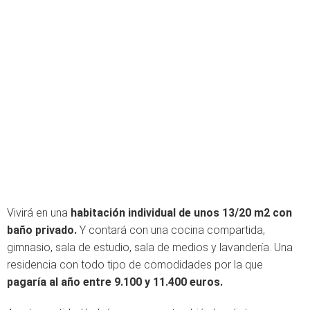
Vivirá en una
habitación individual de unos 13/20 m2 con
baño privado.
Y contará con una cocina compartida,
gimnasio, sala de estudio, sala de medios y lavandería. Una
residencia con todo tipo de comodidades por la que
pagaría al año entre 9.100 y 11.400 euros.