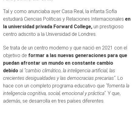
Tal y como anunciaba ayer Casa Real, la infanta Sofía
estudiará Ciencias Políticas y Relaciones Internacionales
en
la universidad privada Forward College,
un prestigioso
centro adscrito a la Universidad de Londres.
Se trata de un centro moderno y que nació en 2021 con el
objetivo de
formar a las nuevas generaciones para que
puedan afrontar un mundo en constante cambio
debido
al
"cambio climático, la inteligencia artificial, las
crecientes desigualdades y las democracias precarias".
Lo
hace con un completo programa educativo que
"fomenta la
inteligencia cognitiva, social, emocional y práctica".
Y que,
además, se desarrolla en tres países diferentes.