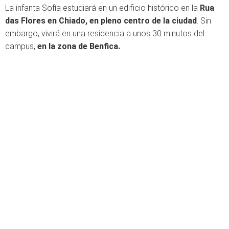
La infanta Sofía estudiará en un edificio histórico en la
Rua
das Flores en Chiado, en pleno centro de la ciudad
. Sin
embargo, vivirá en una residencia a unos 30 minutos del
campus,
en la zona de Benfica.