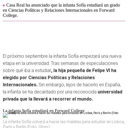
Casa Real ha anunciado que la infanta Sofía estudiará un grado
en Ciencias Políticas y Relaciones Internacionales en Forward
College.
El próximo septiembre la infanta Sofía empezará una nueva
etapa en la universidad. Tras semanas de especulaciones
sobre qué iba a estudiar
, la hija pequeña de Felipe VI ha
elegido por Ciencias Políticas y Relaciones
Internacionales.
Sin embargo, lejos de hacerlo en España,
la infanta se ha decantado por una reconocida
universidad
privada que la llevará a recorrer el mundo.
La infanta Sofía estudiará en Forward College
La infanta Sofía volverá a hacer las maletas para estudiar en Lisboa,
París y Berlín (Foto: Gtres)