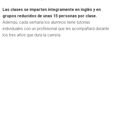
Las clases se imparten íntegramente en inglés y en
grupos reducidos de unas 15 personas por clase.
Además, cada semana los alumnos tiene tutorías
individuales con un profesional que les acompañará durante
los tres años que dura la carrera.