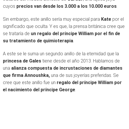
cuyos
precios van desde los 3.000 a los 10.000 euros
.
Sin embargo, este anillo sería muy especial para
Kate
por el
significado que oculta. Y es que, la prensa británica cree que
se trataría de
un regalo del príncipe William por el fin de
su tratamiento de quimioterapia
.
A este se le suma un segundo anillo de la eternidad que la
princesa de Gales
tiene desde el año 2013. Hablamos de
una
alianza compuesta de incrustaciones de diamantes
que firma Annoushka,
una de sus joyerías preferidas. Se
cree que este anillo fue un
regalo del príncipe William por
el nacimiento del príncipe George
.