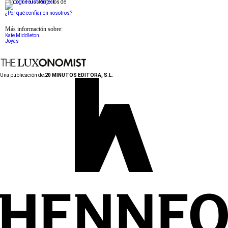
Conforme a los criterios de
¿Por qué confiar en nosotros?
Más información sobre:
Kate Middleton
Joyas
Una publicación de:
20 MINUTOS EDITORA, S.L.