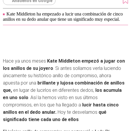
Añádenos en Google
Kate Middleton ha empezado a lucir una combinación de cinco
anillos en su dedo anular que tiene un significado muy especial.
Hace ya unos meses
Kate Middleton empezó a jugar con
los anillos de su joyero
. Si antes solíamos verla luciendo
únicamente su histórico anillo de compromiso, ahora
apuesta por una
brillante y lujosa combinación de anillos
que,
en lugar de lucirlos en diferentes dedos,
los acumula
en uno solo
. Así la hemos visto en sus últimos
compromisos, en los que ha llegado a
lucir hasta cinco
anillos en el dedo anular.
Hoy te desvelamos
qué
significado tiene cada uno de ellos
.