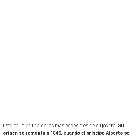
Este anillo es uno de los más especiales de su joyero.
Su
origen se remonta a 1840, cuando el príncipe Alberto se