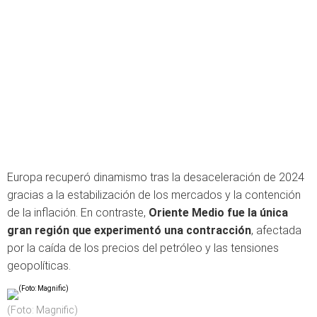
Europa recuperó dinamismo tras la desaceleración de 2024
gracias a la estabilización de los mercados y la contención
de la inflación. En contraste,
Oriente Medio fue la única
gran región que experimentó una contracción
, afectada
por la caída de los precios del petróleo y las tensiones
geopolíticas.
(Foto: Magnific)