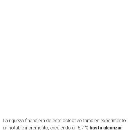
La riqueza financiera de este colectivo también experimentó
un notable incremento, creciendo un 6,7 %
hasta alcanzar