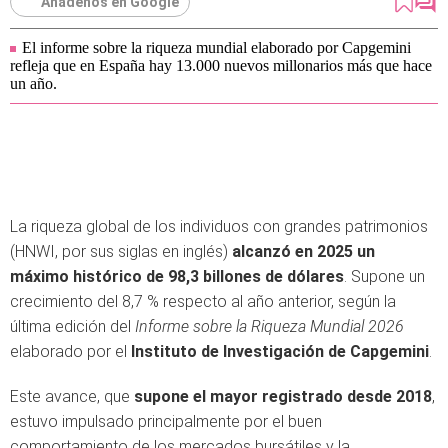
Añádenos en Google
El informe sobre la riqueza mundial elaborado por Capgemini
refleja que en España hay 13.000 nuevos millonarios más que hace
un año.
La riqueza global de los individuos con grandes patrimonios
(HNWI, por sus siglas en inglés)
alcanzó en 2025 un
máximo histórico de 98,3 billones de dólares
. Supone un
crecimiento del 8,7 % respecto al año anterior, según la
última edición del
Informe sobre la Riqueza Mundial 2026
elaborado por el
Instituto de Investigación de Capgemini
.
Este avance, que
supone el mayor registrado desde 2018
,
estuvo impulsado principalmente por el buen
comportamiento de los mercados bursátiles y la