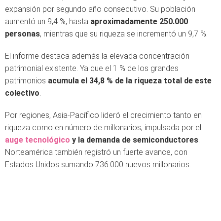
expansión por segundo año consecutivo. Su población
aumentó un 9,4 %, hasta
aproximadamente 250.000
personas
, mientras que su riqueza se incrementó un 9,7 %.
El informe destaca además la elevada concentración
patrimonial existente. Ya que el 1 % de los grandes
patrimonios
acumula el 34,8 % de la riqueza total de este
colectivo
.
Por regiones, Asia-Pacífico lideró el crecimiento tanto en
riqueza como en número de millonarios, impulsada por el
auge tecnológico
y la demanda de semiconductores
.
Norteamérica también registró un fuerte avance, con
Estados Unidos sumando 736.000 nuevos millonarios.