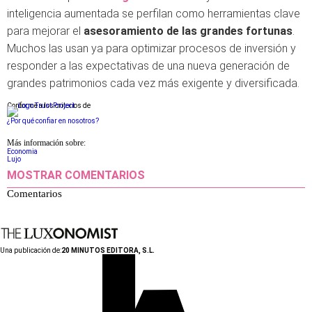
inteligencia aumentada se perfilan como herramientas clave
para mejorar el
asesoramiento de las grandes fortunas
.
Muchos las usan ya para optimizar procesos de inversión y
responder a las expectativas de una nueva generación de
grandes patrimonios cada vez más exigente y diversificada.
Conforme a los criterios de
¿Por qué confiar en nosotros?
Más información sobre:
Economia
Lujo
MOSTRAR COMENTARIOS
Comentarios
Una publicación de:
20 MINUTOS EDITORA, S.L.