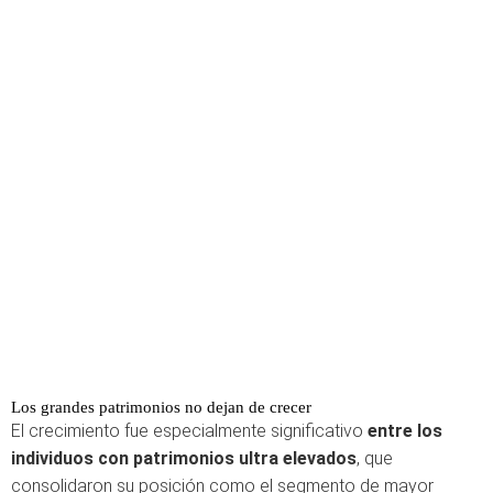
Los grandes patrimonios no dejan de crecer
El crecimiento fue especialmente significativo
entre los
individuos con patrimonios ultra elevados
, que
consolidaron su posición como el segmento de mayor