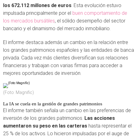
los 672.112 millones de euros
. Esta evolución estuvo
impulsada principalmente por el
buen comportamiento de
los mercados bursátiles
, el sólido desempeño del sector
bancario y el dinamismo del mercado inmobiliario.
El informe destaca además un cambio en la relación entre
los grandes patrimonios españoles y las entidades de banca
privada. Cada vez más clientes diversifican sus relaciones
financieras y trabajan con varias firmas para acceder a
mejores oportunidades de inversión.
(Foto: Magnific)
La IA se cuela en la gestión de grandes patrimonios
El informe también señala un cambio en las preferencias de
inversión de los grandes patrimonios.
Las acciones
aumentaron su peso en las carteras
hasta representar el
25 % de los activos. Lo hicieron impulsadas por el auge de