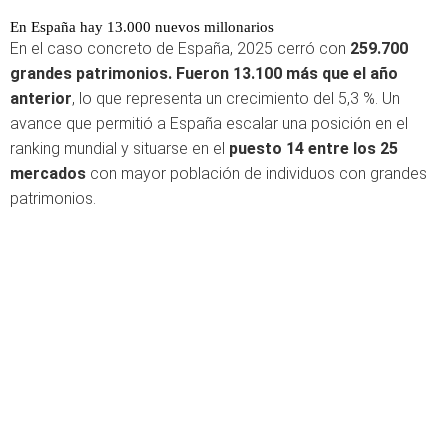
En España hay 13.000 nuevos millonarios
En el caso concreto de España, 2025 cerró con
259.700
grandes patrimonios. Fueron 13.100 más que el año
anterior
, lo que representa un crecimiento del 5,3 %. Un
avance que permitió a España escalar una posición en el
ranking mundial y situarse en el
puesto 14 entre los 25
mercados
con mayor población de individuos con grandes
patrimonios.