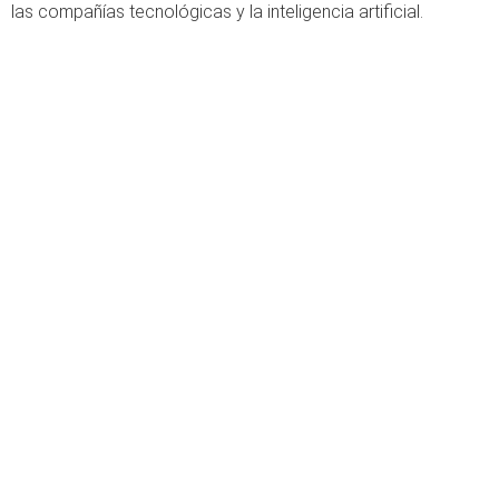
las compañías tecnológicas y la inteligencia artificial.