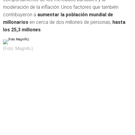
moderación de la inflación. Unos factores que también
contribuyeron a
aumentar la población mundial de
millonarios
en cerca de dos millones de personas,
hasta
los 25,3 millones
.
(Foto: Magnific)