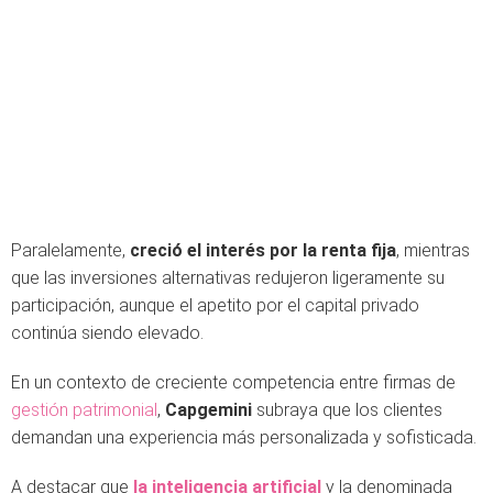
Paralelamente,
creció el interés por la renta fija
, mientras
que las inversiones alternativas redujeron ligeramente su
participación, aunque el apetito por el capital privado
continúa siendo elevado.
En un contexto de creciente competencia entre firmas de
gestión patrimonial
,
Capgemini
subraya que los clientes
demandan una experiencia más personalizada y sofisticada.
A destacar que
la inteligencia artificial
y la denominada