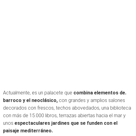
Actualmente, es un palacete que
combina elementos de.
barroco y el neoclásico,
con grandes y amplios salones
decorados con frescos, techos abovedados, una biblioteca
con más de 15.000 libros, terrazas abiertas hacia el mar y
unos
espectaculares jardines que se funden con el
paisaje mediterráneo.