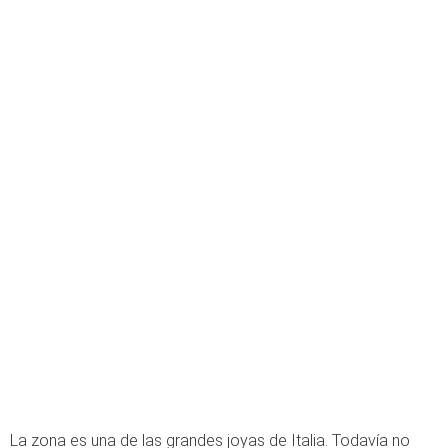
La zona es una de las grandes joyas de Italia. Todavía no