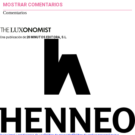
MOSTRAR COMENTARIOS
Comentarios
Una publicación de:
20 MINUTOS EDITORA, S.L.