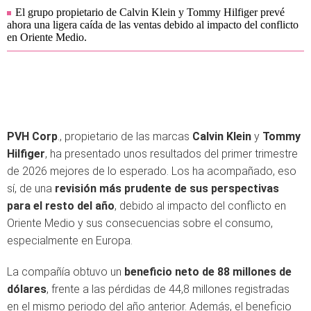
El grupo propietario de Calvin Klein y Tommy Hilfiger prevé
ahora una ligera caída de las ventas debido al impacto del conflicto
en Oriente Medio.
PVH Corp
., propietario de las marcas
Calvin Klein
y
Tommy
Hilfiger
, ha presentado unos resultados del primer trimestre
de 2026 mejores de lo esperado. Los ha acompañado, eso
sí, de una
revisión más prudente de sus perspectivas
para el resto del año
, debido al impacto del conflicto en
Oriente Medio y sus consecuencias sobre el consumo,
especialmente en Europa.
La compañía obtuvo un
beneficio neto de 88 millones de
dólares
, frente a las pérdidas de 44,8 millones registradas
en el mismo periodo del año anterior. Además, el beneficio