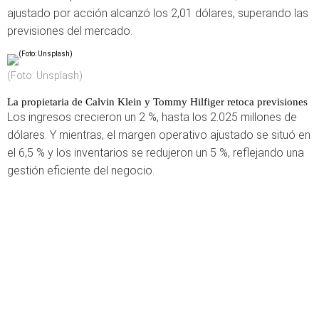
ajustado por acción alcanzó los 2,01 dólares, superando las
previsiones del mercado.
(Foto: Unsplash)
La propietaria de Calvin Klein y Tommy Hilfiger retoca previsiones
Los ingresos crecieron un 2 %, hasta los 2.025 millones de
dólares. Y mientras, el margen operativo ajustado se situó en
el 6,5 % y los inventarios se redujeron un 5 %, reflejando una
gestión eficiente del negocio.