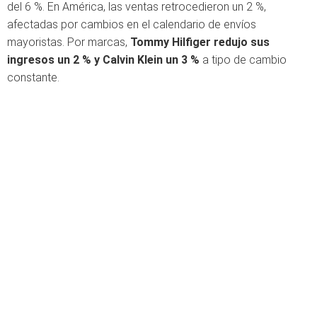
del 6 %. En América, las ventas retrocedieron un 2 %,
afectadas por cambios en el calendario de envíos
mayoristas. Por marcas,
Tommy Hilfiger redujo sus
ingresos un 2 % y Calvin Klein un 3 %
a tipo de cambio
constante.