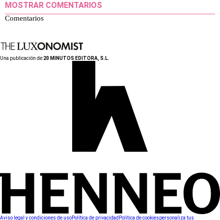
MOSTRAR COMENTARIOS
Comentarios
Una publicación de:
20 MINUTOS EDITORA, S.L.
Aviso legal y condiciones de uso
Política de privacidad
Política de cookies
personaliza tus