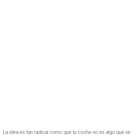
La idea es tan radical como que tu coche no es algo que se