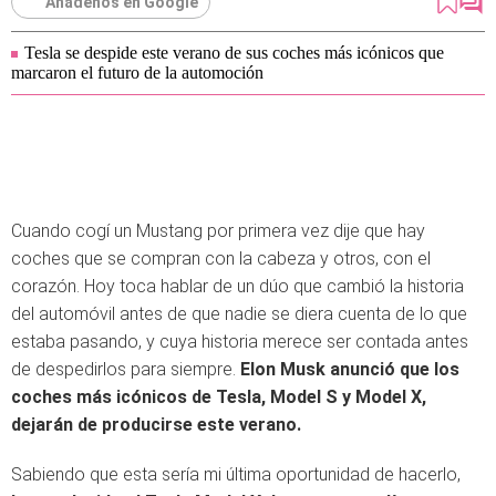
Añádenos en Google
Tesla se despide este verano de sus coches más icónicos que
marcaron el futuro de la automoción
Cuando cogí un Mustang por primera vez dije que hay
coches que se compran con la cabeza y otros, con el
corazón. Hoy toca hablar de un dúo que cambió la historia
del automóvil antes de que nadie se diera cuenta de lo que
estaba pasando, y cuya historia merece ser contada antes
de despedirlos para siempre.
Elon Musk anunció que los
coches más icónicos de Tesla, Model S y Model X,
dejarán de producirse este verano.
Sabiendo que esta sería mi última oportunidad de hacerlo,