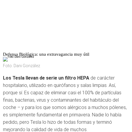
Defensa Biológica: una extravagancia muy útil
Foto: Dani González
Los Tesla llevan de serie un filtro HEPA
de carácter
hospitalario, utilizado en quirófanos y salas limpias. Así,
porque sí. Es capaz de eliminar casi el 100% de partículas
finas, bacterias, virus y contaminantes del habitáculo del
coche – y para los que somos alérgicos a muchos pólenes,
es simplemente fundamental en primavera. Nadie lo había
pedido, pero Tesla lo hizo de todas formas y terminó
mejorando la calidad de vida de muchos.