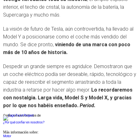
interior, el techo de cristal, la autonomía de la batería, la
Supercarga y mucho más.
La visión de futuro de Tesla, aún controvertida, ha llevado al
Model Y a posicionarse como el coche más vendido del
mundo. Se dice pronto,
viniendo de una marca con poco
más de 10 años de historia.
Despedir un grande siempre es agridulce. Demostraron que
un coche eléctrico podía ser deseable, rápido, tecnológico y
capaz de reescribir el segmento arrastrando a toda la
industria a retarse por hacer algo mejor.
Lo recordaremos
con nostalgia. Larga vida, Model S y Model X, y gracias
por lo que nos habéis enseñado.
Period.
Conforme a los criterios de
¿Por qué confiar en nosotros?
Más información sobre:
Motor