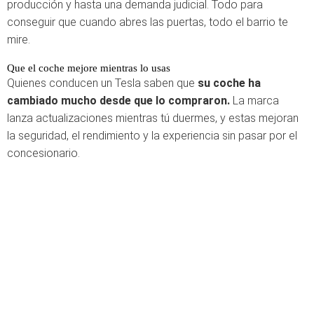
producción y hasta una demanda judicial. Todo para
conseguir que cuando abres las puertas, todo el barrio te
mire.
Que el coche mejore mientras lo usas
Quienes conducen un Tesla saben que
su coche ha
cambiado mucho desde que lo compraron.
La marca
lanza actualizaciones mientras tú duermes, y estas mejoran
la seguridad, el rendimiento y la experiencia sin pasar por el
concesionario.