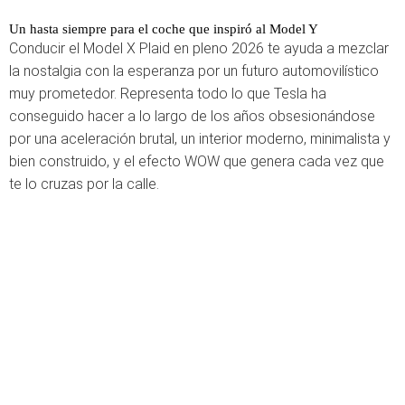
Un hasta siempre para el coche que inspiró al Model Y
Conducir el Model X Plaid en pleno 2026 te ayuda a mezclar
la nostalgia con la esperanza por un futuro automovilístico
muy prometedor. Representa todo lo que Tesla ha
conseguido hacer a lo largo de los años obsesionándose
por una aceleración brutal, un interior moderno, minimalista y
bien construido, y el efecto WOW que genera cada vez que
te lo cruzas por la calle.