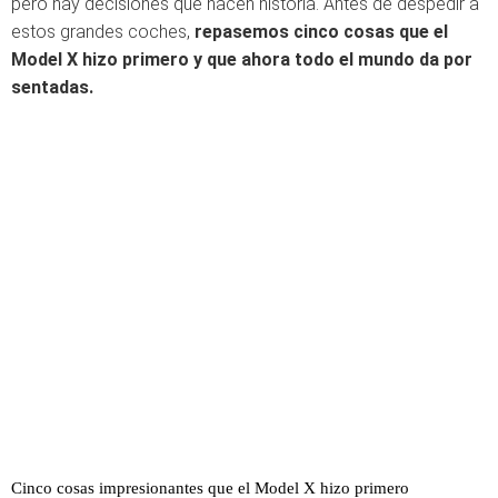
pero hay decisiones que hacen historia. Antes de despedir a
estos grandes coches,
repasemos cinco cosas que el
Model X hizo primero y que ahora todo el mundo da por
sentadas.
Cinco cosas impresionantes que el Model X hizo primero