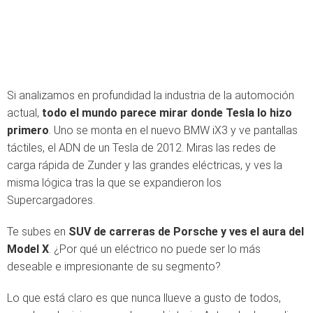
Si analizamos en profundidad la industria de la automoción
actual,
todo el mundo parece mirar donde Tesla lo hizo
primero
. Uno se monta en el nuevo BMW iX3 y ve pantallas
táctiles, el ADN de un Tesla de 2012. Miras las redes de
carga rápida de Zunder y las grandes eléctricas, y ves la
misma lógica tras la que se expandieron los
Supercargadores.
Te subes en
SUV de carreras de Porsche y ves el aura del
Model X
. ¿Por qué un eléctrico no puede ser lo más
deseable e impresionante de su segmento?
Lo que está claro es que nunca llueve a gusto de todos,