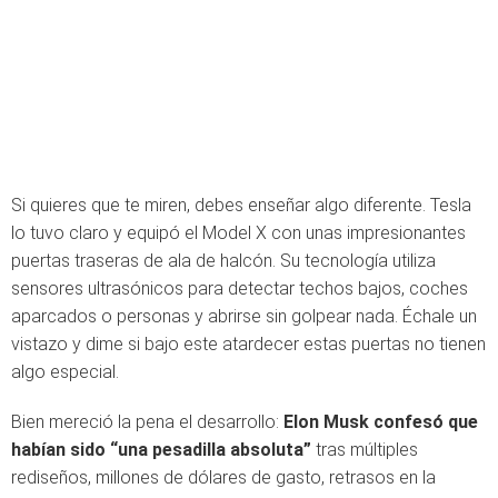
Si quieres que te miren, debes enseñar algo diferente. Tesla
lo tuvo claro y equipó el Model X con unas impresionantes
puertas traseras de ala de halcón. Su tecnología utiliza
sensores ultrasónicos para detectar techos bajos, coches
aparcados o personas y abrirse sin golpear nada. Échale un
vistazo y dime si bajo este atardecer estas puertas no tienen
algo especial.
Bien mereció la pena el desarrollo:
Elon Musk confesó que
habían sido “una pesadilla absoluta”
tras múltiples
rediseños, millones de dólares de gasto, retrasos en la